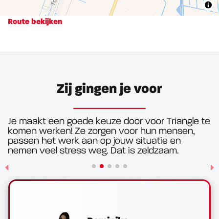
Route bekijken
Zij gingen je voor
Je maakt een goede keuze door voor Triangle te
komen werken! Ze zorgen voor hun mensen,
passen het werk aan op jouw situatie en
nemen veel stress weg. Dat is zeldzaam.