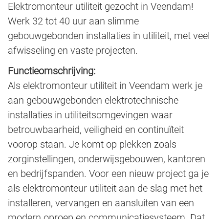
Elektromonteur utiliteit gezocht in Veendam!
Werk 32 tot 40 uur aan slimme
gebouwgebonden installaties in utiliteit, met veel
afwisseling en vaste projecten.
Functieomschrijving:
Als elektromonteur utiliteit in Veendam werk je
aan gebouwgebonden elektrotechnische
installaties in utiliteitsomgevingen waar
betrouwbaarheid, veiligheid en continuïteit
voorop staan. Je komt op plekken zoals
zorginstellingen, onderwijsgebouwen, kantoren
en bedrijfspanden. Voor een nieuw project ga je
als elektromonteur utiliteit aan de slag met het
installeren, vervangen en aansluiten van een
modern oproep en communicatiesysteem. Dat