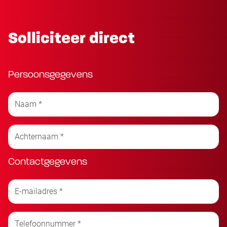
Solliciteer direct
Persoonsgegevens
Contactgegevens