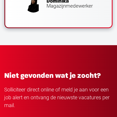
Dominika
Magazijnmedewerker
Niet gevonden wat je zocht?
Solliciteer direct online of meld je aan voor een
job alert en ontvang de nieuwste vacatures per
mail.