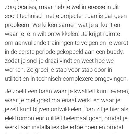
zorglocaties, maar heb je wél interesse in dit
soort technisch nette projecten, dan is dat geen
probleem. We kijken samen wat je al kunt en
waar je je in wilt ontwikkelen. Je krijgt ruimte
om aanvullende trainingen te volgen en je wordt
in de eerste periode gekoppeld aan een buddy,
zodat je snel je draai vindt en weet hoe we
werken. Zo groei je stap voor stap door in
utiliteit en in technisch complexere omgevingen.
Je zoekt een baan waar je kwaliteit kunt leveren,
waar je met goed materiaal werkt en waar je
jezelf kunt blijven ontwikkelen. Dan zit je hier als
elektromonteur utiliteit helemaal goed, omdat je
werkt aan installaties die ertoe doen en omdat