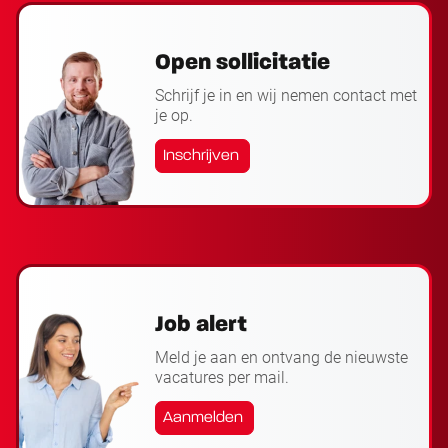
Open sollicitatie
Schrijf je in en wij nemen contact met
je op.
Inschrijven
Job alert
Meld je aan en ontvang de nieuwste
vacatures per mail.
Aanmelden