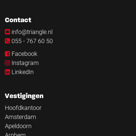
Contact
info@triangle.nl
055 - 767 60 50
Facebook
Instagram
LinkedIn
Vestigingen
Hoofdkantoor
Amsterdam
Apeldoorn
Arnhem