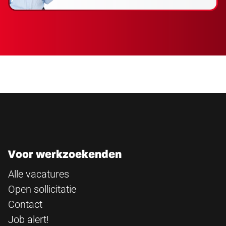
Voor werkzoekenden
Alle vacatures
Open sollicitatie
Contact
Job alert!