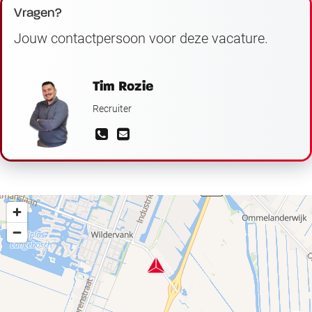
Vragen?
Jouw contactpersoon voor deze vacature.
Tim Rozie
Recruiter