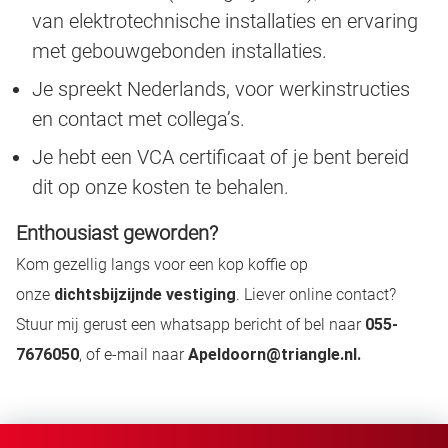
van elektrotechnische installaties en ervaring
met gebouwgebonden installaties.
Je spreekt Nederlands, voor werkinstructies
en contact met collega’s.
Je hebt een VCA certificaat of je bent bereid
dit op onze kosten te behalen.
Enthousiast geworden?
Kom gezellig langs voor een kop koffie op
onze
dichtsbijzijnde vestiging
. Liever online contact?
Stuur mij gerust een whatsapp bericht of bel naar
055-
7676050
, of e-mail naar
Apeldoorn@triangle.nl.