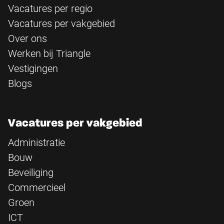
Vacatures per regio
Vacatures per vakgebied
Over ons
Werken bij Triangle
Vestigingen
Blogs
Vacatures per vakgebied
Administratie
Bouw
Beveiliging
Commercieel
Groen
ICT