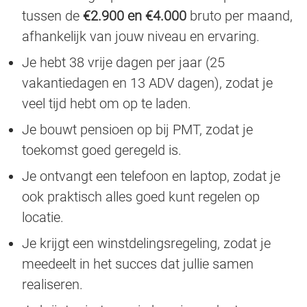
tussen de
€2.900 en €4.000
bruto per maand,
afhankelijk van jouw niveau en ervaring.
Je hebt 38 vrije dagen per jaar (25
vakantiedagen en 13 ADV dagen), zodat je
veel tijd hebt om op te laden.
Je bouwt pensioen op bij PMT, zodat je
toekomst goed geregeld is.
Je ontvangt een telefoon en laptop, zodat je
ook praktisch alles goed kunt regelen op
locatie.
Je krijgt een winstdelingsregeling, zodat je
meedeelt in het succes dat jullie samen
realiseren.