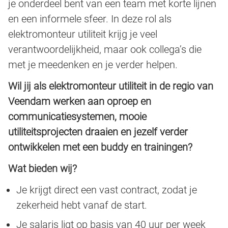
je onderdeel bent van een team met korte lijnen
en een informele sfeer. In deze rol als
elektromonteur utiliteit krijg je veel
verantwoordelijkheid, maar ook collega’s die
met je meedenken en je verder helpen.
Wil jij als elektromonteur utiliteit in de regio van
Veendam werken aan oproep en
communicatiesystemen, mooie
utiliteitsprojecten draaien en jezelf verder
ontwikkelen met een buddy en trainingen?
Wat bieden wij?
Je krijgt direct een vast contract, zodat je
zekerheid hebt vanaf de start.
Je salaris ligt op basis van 40 uur per week