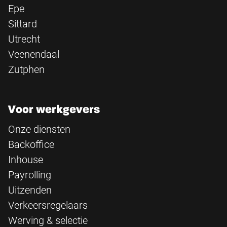
Epe
Sittard
Utrecht
Veenendaal
Zutphen
Voor werkgevers
Onze diensten
Backoffice
Inhouse
Payrolling
Uitzenden
Verkeersregelaars
Werving & selectie