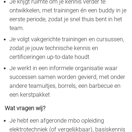
Je krijgt ruimte om je kennis verder te
ontwikkelen, met trainingen én een buddy in je
eerste periode, zodat je snel thuis bent in het
team.
Je volgt vakgerichte trainingen en cursussen,
zodat je jouw technische kennis en
certificeringen up-to-date houdt
Je werkt in een informele organisatie waar
successen samen worden gevierd, met onder
andere teamuitjes, borrels, een barbecue en
een kerstpakket
Wat vragen wij?
Je hebt een afgeronde mbo opleiding
elektrotechniek (of vergelijkbaar), basiskennis