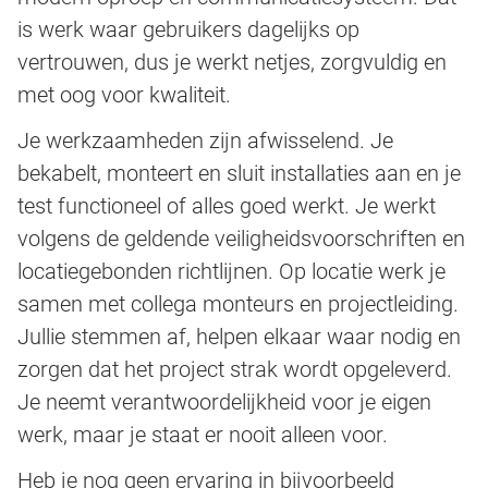
is werk waar gebruikers dagelijks op
vertrouwen, dus je werkt netjes, zorgvuldig en
met oog voor kwaliteit.
Je werkzaamheden zijn afwisselend. Je
bekabelt, monteert en sluit installaties aan en je
test functioneel of alles goed werkt. Je werkt
volgens de geldende veiligheidsvoorschriften en
locatiegebonden richtlijnen. Op locatie werk je
samen met collega monteurs en projectleiding.
Jullie stemmen af, helpen elkaar waar nodig en
zorgen dat het project strak wordt opgeleverd.
Je neemt verantwoordelijkheid voor je eigen
werk, maar je staat er nooit alleen voor.
Heb je nog geen ervaring in bijvoorbeeld