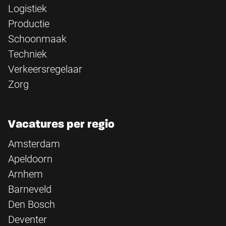
Logistiek
Productie
Schoonmaak
Techniek
Verkeersregelaar
Zorg
Vacatures per regio
Amsterdam
Apeldoorn
Arnhem
Barneveld
Den Bosch
Deventer