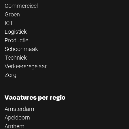
Commercieel
Groen
ICT
Logistiek
Productie
Schoonmaak
Techniek
Verkeersregelaar
Zorg
Vacatures per regio
Amsterdam
Apeldoorn
Arnhem