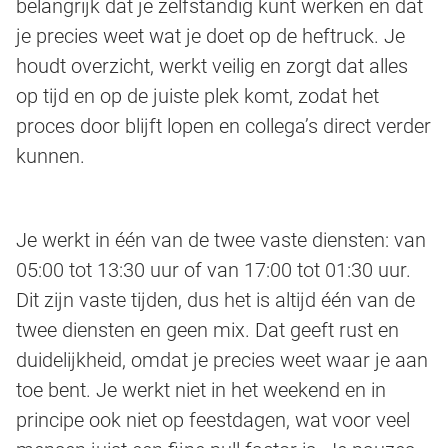
belangrijk dat je zelfstandig kunt werken en dat
je precies weet wat je doet op de heftruck. Je
houdt overzicht, werkt veilig en zorgt dat alles
op tijd en op de juiste plek komt, zodat het
proces door blijft lopen en collega’s direct verder
kunnen.
Je werkt in één van de twee vaste diensten: van
05:00 tot 13:30 uur of van 17:00 tot 01:30 uur.
Dit zijn vaste tijden, dus het is altijd één van de
twee diensten en geen mix. Dat geeft rust en
duidelijkheid, omdat je precies weet waar je aan
toe bent. Je werkt niet in het weekend en in
principe ook niet op feestdagen, wat voor veel