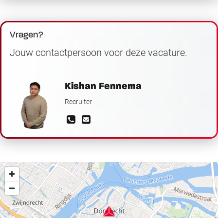
Vragen?
Jouw contactpersoon voor deze vacature.
Kishan Fennema
Recruiter