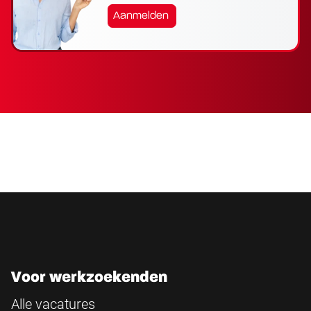
Aanmelden
Voor werkzoekenden
Alle vacatures