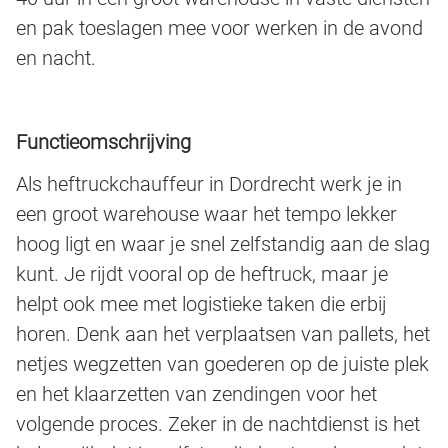
en pak toeslagen mee voor werken in de avond
en nacht.
Functieomschrijving
Als heftruckchauffeur in Dordrecht werk je in
een groot warehouse waar het tempo lekker
hoog ligt en waar je snel zelfstandig aan de slag
kunt. Je rijdt vooral op de heftruck, maar je
helpt ook mee met logistieke taken die erbij
horen. Denk aan het verplaatsen van pallets, het
netjes wegzetten van goederen op de juiste plek
en het klaarzetten van zendingen voor het
volgende proces. Zeker in de nachtdienst is het