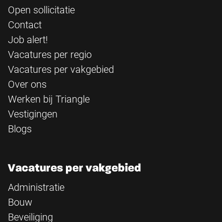
Open sollicitatie
Contact
Job alert!
Vacatures per regio
Vacatures per vakgebied
Over ons
Werken bij Triangle
Vestigingen
Blogs
Vacatures per vakgebied
Administratie
Bouw
Beveiliging