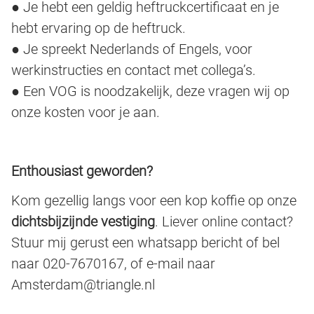
● Je hebt een geldig heftruckcertificaat en je
hebt ervaring op de heftruck.
● Je spreekt Nederlands of Engels, voor
werkinstructies en contact met collega’s.
● Een VOG is noodzakelijk, deze vragen wij op
onze kosten voor je aan.
Enthousiast geworden?
Kom gezellig langs voor een kop koffie op onze
dichtsbijzijnde vestiging
. Liever online contact?
Stuur mij gerust een whatsapp bericht of bel
naar 020-7670167, of e-mail naar
Amsterdam@triangle.nl