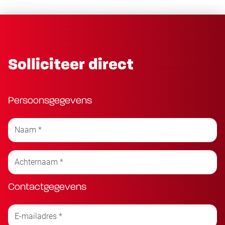
Solliciteer direct
Persoonsgegevens
Contactgegevens