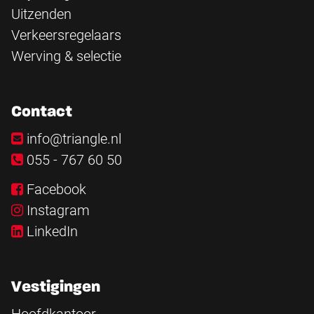
Uitzenden
Verkeersregelaars
Werving & selectie
Contact
info@triangle.nl
055 - 767 60 50
Facebook
Instagram
LinkedIn
Vestigingen