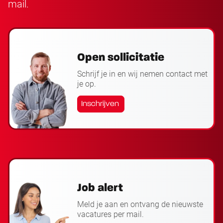
mail.
Open sollicitatie
Schrijf je in en wij nemen contact met
je op.
Inschrijven
Job alert
Meld je aan en ontvang de nieuwste
vacatures per mail.