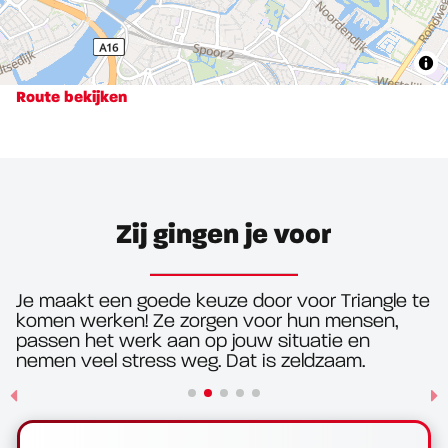
Route bekijken
Zij gingen je voor
Je maakt een goede keuze door voor Triangle te
komen werken! Ze zorgen voor hun mensen,
passen het werk aan op jouw situatie en
nemen veel stress weg. Dat is zeldzaam.