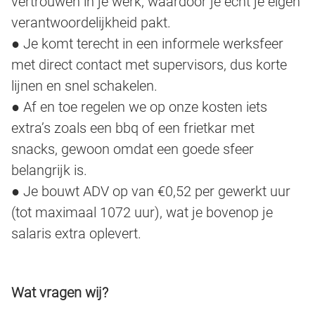
vertrouwen in je werk, waardoor je echt je eigen
verantwoordelijkheid pakt.
● Je komt terecht in een informele werksfeer
met direct contact met supervisors, dus korte
lijnen en snel schakelen.
● Af en toe regelen we op onze kosten iets
extra’s zoals een bbq of een frietkar met
snacks, gewoon omdat een goede sfeer
belangrijk is.
● Je bouwt ADV op van €0,52 per gewerkt uur
(tot maximaal 1072 uur), wat je bovenop je
salaris extra oplevert.
Wat vragen wij?