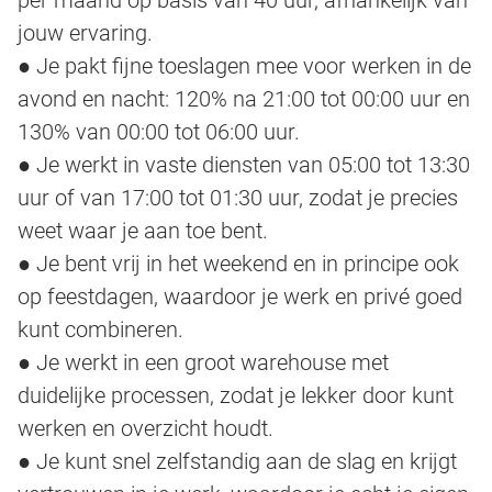
jouw ervaring.
● Je pakt fijne toeslagen mee voor werken in de
avond en nacht: 120% na 21:00 tot 00:00 uur en
130% van 00:00 tot 06:00 uur.
● Je werkt in vaste diensten van 05:00 tot 13:30
uur of van 17:00 tot 01:30 uur, zodat je precies
weet waar je aan toe bent.
● Je bent vrij in het weekend en in principe ook
op feestdagen, waardoor je werk en privé goed
kunt combineren.
● Je werkt in een groot warehouse met
duidelijke processen, zodat je lekker door kunt
werken en overzicht houdt.
● Je kunt snel zelfstandig aan de slag en krijgt