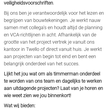
veiligheidsvoorschriften
.
Bij ons ben je verantwoordelijk voor het lezen en
begrijpen van bouwtekeningen. Je werkt nauw
samen met collega’s en houdt altijd de planning
en VCA-richtlijnen in acht. Afhankelijk van de
grootte van het project vertrek je vanuit ons
kantoor in Twello of direct vanuit huis. Je werkt
aan projecten van begin tot eind en bent een
belangrijk onderdeel van het succes.
Lijkt het jou wat om als timmerman onderdeel
te worden van ons team en dagelijks te werken
aan uitdagende projecten? Laat van je horen en
wie weet zien we jou binnenkort!
Wat wij bieden: