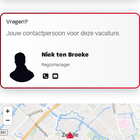
Vragen?
Jouw contactpersoon voor deze vacature.
Niek ten Broeke
Regiomanager