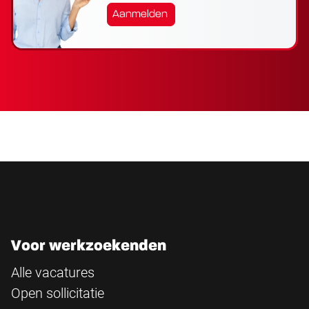
Aanmelden
Voor werkzoekenden
Alle vacatures
Open sollicitatie