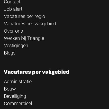
Contact
Job alert!
Vacatures per regio
Vacatures per vakgebied
Over ons
Werken bij Triangle
Vestigingen
Blogs
Vacatures per vakgebied
Administratie
Bouw
Beveiliging
Commercieel