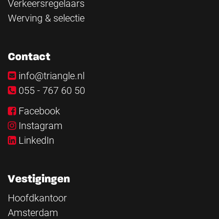
Verkeersregelaars
Werving & selectie
Contact
info@triangle.nl
055 - 767 60 50
Facebook
Instagram
LinkedIn
Vestigingen
Hoofdkantoor
Amsterdam