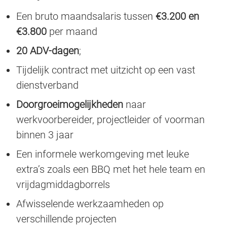
Een bruto maandsalaris tussen
€3.200 en
€3.800
per maand
20 ADV-dagen
;
Tijdelijk contract met uitzicht op een vast
dienstverband
Doorgroeimogelijkheden
naar
werkvoorbereider, projectleider of voorman
binnen 3 jaar
Een informele werkomgeving met leuke
extra’s zoals een BBQ met het hele team en
vrijdagmiddagborrels
Afwisselende werkzaamheden op
verschillende projecten