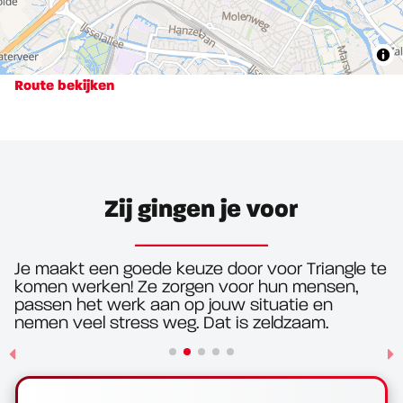
Route bekijken
Zij gingen je voor
Je maakt een goede keuze door voor Triangle te
komen werken! Ze zorgen voor hun mensen,
passen het werk aan op jouw situatie en
nemen veel stress weg. Dat is zeldzaam.