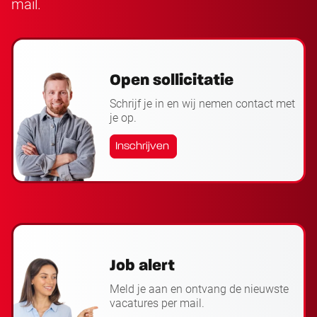
mail.
Open sollicitatie
Schrijf je in en wij nemen contact met
je op.
Inschrijven
Job alert
Meld je aan en ontvang de nieuwste
vacatures per mail.