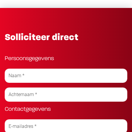
Solliciteer direct
Persoonsgegevens
Contactgegevens