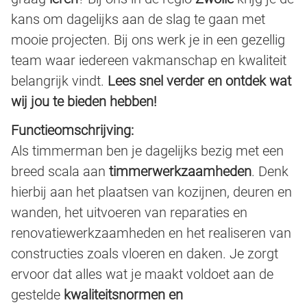
kans om dagelijks aan de slag te gaan met
mooie projecten. Bij ons werk je in een gezellig
team waar iedereen vakmanschap en kwaliteit
belangrijk vindt.
Lees snel verder en ontdek wat
wij jou te bieden hebben!
Functieomschrijving:
Als timmerman ben je dagelijks bezig met een
breed scala aan
timmerwerkzaamheden
. Denk
hierbij aan het plaatsen van kozijnen, deuren en
wanden, het uitvoeren van reparaties en
renovatiewerkzaamheden en het realiseren van
constructies zoals vloeren en daken. Je zorgt
ervoor dat alles wat je maakt voldoet aan de
gestelde
kwaliteitsnormen en