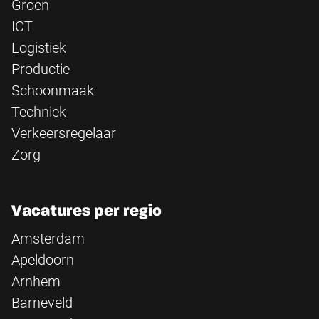
Groen
ICT
Logistiek
Productie
Schoonmaak
Techniek
Verkeersregelaar
Zorg
Vacatures per regio
Amsterdam
Apeldoorn
Arnhem
Barneveld