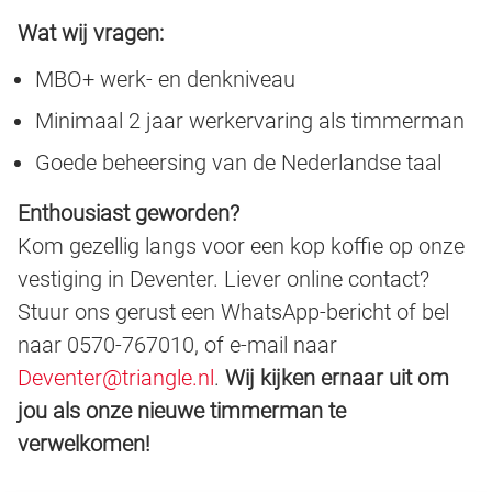
Wat wij vragen:
MBO+ werk- en denkniveau
Minimaal 2 jaar werkervaring als timmerman
Goede beheersing van de Nederlandse taal
Enthousiast geworden?
Kom gezellig langs voor een kop koffie op onze
vestiging in Deventer. Liever online contact?
Stuur ons gerust een WhatsApp-bericht of bel
naar 0570-767010, of e-mail naar
Deventer@triangle.nl
.
Wij kijken ernaar uit om
jou als onze nieuwe timmerman te
verwelkomen!