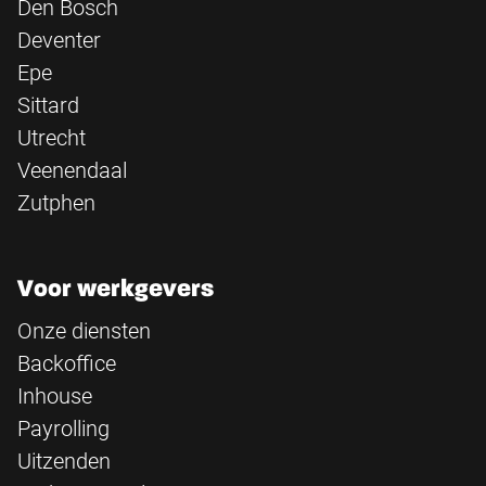
Den Bosch
Deventer
Epe
Sittard
Utrecht
Veenendaal
Zutphen
Voor werkgevers
Onze diensten
Backoffice
Inhouse
Payrolling
Uitzenden