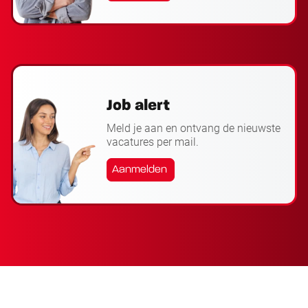
Job alert
Meld je aan en ontvang de nieuwste
vacatures per mail.
Aanmelden