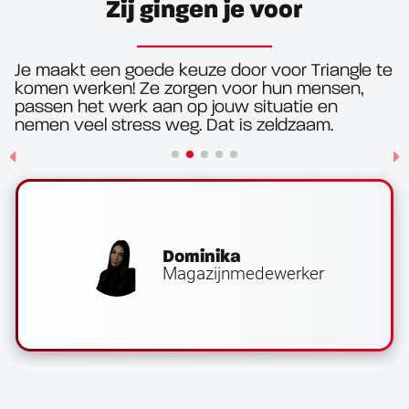
Zij gingen je voor
Je maakt een goede keuze door voor Triangle te
komen werken! Ze zorgen voor hun mensen,
passen het werk aan op jouw situatie en
nemen veel stress weg. Dat is zeldzaam.
Dominika
Magazijnmedewerker