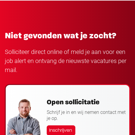
Niet gevonden wat je zocht?
Solliciteer direct online of meld je aan voor een
job alert en ontvang de nieuwste vacatures per
mail.
Open sollicitatie
Schrijf je in en wij nemen contact met
je op.
Inschrijven