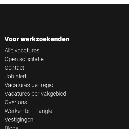
Voor werkzoekenden
Alle vacatures
Open sollicitatie
Contact
Job alert!
Vacatures per regio
Vacatures per vakgebied
Over ons
Werken bij Triangle
Vestigingen
Blogs