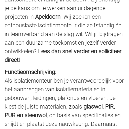
je de kans om te werken aan uitdagende
projecten in
Apeldoorn
. Wij zoeken een
enthousiaste isolatiemonteur die zelfstandig én
in teamverband aan de slag wil. Wil jij bijdragen
aan een duurzame toekomst en jezelf verder
ontwikkelen?
Lees dan snel verder en solliciteer
direct!
Functieomschrijving:
Als isolatiemonteur ben je verantwoordelijk voor
het aanbrengen van isolatiematerialen in
gebouwen, leidingen, plafonds en vloeren. Je
kiest de juiste materialen, zoals
glaswol, PIR,
PUR en steenwol
, op basis van specificaties en
snijdt en plaatst deze nauwkeurig. Daarnaast