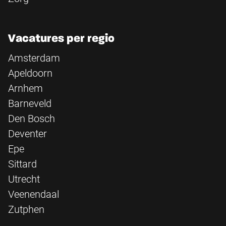
Vacatures per regio
Amsterdam
Apeldoorn
Arnhem
Barneveld
Den Bosch
Deventer
Epe
Sittard
Utrecht
Veenendaal
Zutphen