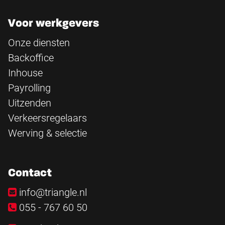
Voor werkgevers
Onze diensten
Backoffice
Inhouse
Payrolling
Uitzenden
Verkeersregelaars
Werving & selectie
Contact
info@triangle.nl
055 - 767 60 50