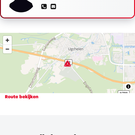
Route bekijken