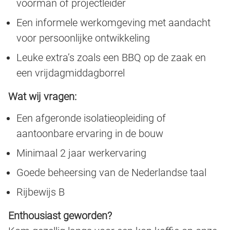
voorman of projectleider
Een informele werkomgeving met aandacht
voor persoonlijke ontwikkeling
Leuke extra’s zoals een BBQ op de zaak en
een vrijdagmiddagborrel
Wat wij vragen:
Een afgeronde isolatieopleiding of
aantoonbare ervaring in de bouw
Minimaal 2 jaar werkervaring
Goede beheersing van de Nederlandse taal
Rijbewijs B
Enthousiast geworden?