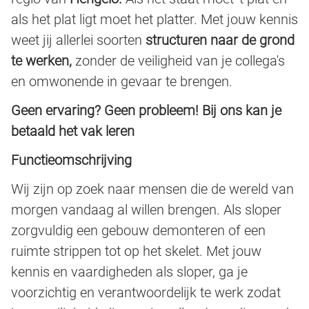
als het plat ligt moet het platter. Met jouw kennis
weet jij allerlei soorten
structuren naar de grond
te werken,
zonder de veiligheid van je collega's
en omwonende in gevaar te brengen.
Geen ervaring? Geen probleem! Bij ons kan je
betaald het vak leren
Functieomschrijving
Wij zijn op zoek naar mensen die de wereld van
morgen vandaag al willen brengen. Als sloper
zorgvuldig een gebouw demonteren of een
ruimte strippen tot op het skelet. Met jouw
kennis en vaardigheden als sloper, ga je
voorzichtig en verantwoordelijk te werk zodat