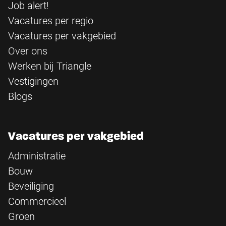
Job alert!
Vacatures per regio
Vacatures per vakgebied
Over ons
Werken bij Triangle
Vestigingen
Blogs
Vacatures per vakgebied
Administratie
Bouw
Beveiliging
Commercieel
Groen