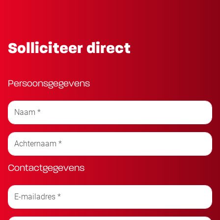
Solliciteer direct
Persoonsgegevens
Contactgegevens