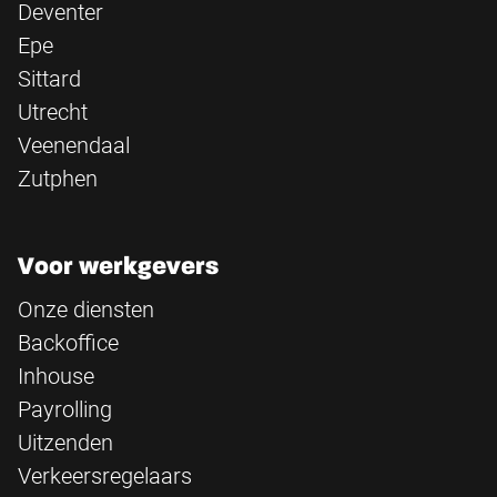
Deventer
Epe
Sittard
Utrecht
Veenendaal
Zutphen
Voor werkgevers
Onze diensten
Backoffice
Inhouse
Payrolling
Uitzenden
Verkeersregelaars