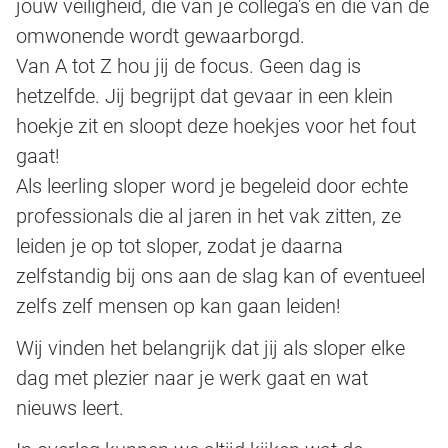
jouw veiligheid, die van je collega's en die van de
omwonende wordt gewaarborgd.
Van A tot Z hou jij de focus. Geen dag is
hetzelfde. Jij begrijpt dat gevaar in een klein
hoekje zit en sloopt deze hoekjes voor het fout
gaat!
Als leerling sloper word je begeleid door echte
professionals die al jaren in het vak zitten, ze
leiden je op tot sloper, zodat je daarna
zelfstandig bij ons aan de slag kan of eventueel
zelfs zelf mensen op kan gaan leiden!
Wij vinden het belangrijk dat jij als sloper elke
dag met plezier naar je werk gaat en wat
nieuws leert.