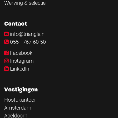
Werving & selectie
Contact
info@triangle.nl
055 - 767 60 50
Facebook
Instagram
LinkedIn
Vestigingen
Hoofdkantoor
Amsterdam
Apeldoorn