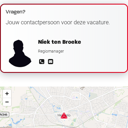
Vragen?
Jouw contactpersoon voor deze vacature.
Niek ten Broeke
Regiomanager