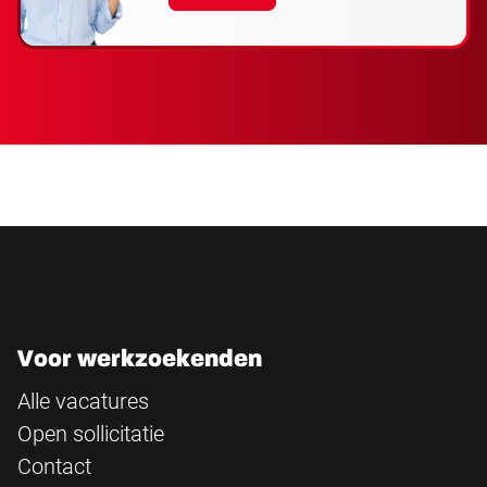
Voor werkzoekenden
Alle vacatures
Open sollicitatie
Contact