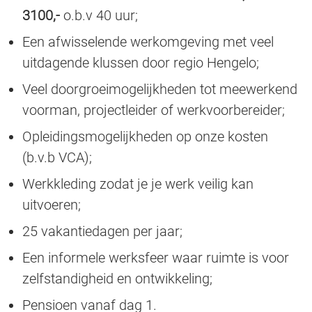
3100,-
o.b.v 40 uur;
Een afwisselende werkomgeving met veel
uitdagende klussen door regio Hengelo;
Veel doorgroeimogelijkheden tot meewerkend
voorman, projectleider of werkvoorbereider;
Opleidingsmogelijkheden op onze kosten
(b.v.b VCA);
Werkkleding zodat je je werk veilig kan
uitvoeren;
25 vakantiedagen per jaar;
Een informele werksfeer waar ruimte is voor
zelfstandigheid en ontwikkeling;
Pensioen vanaf dag 1.