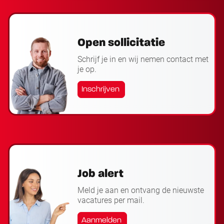
Open sollicitatie
Schrijf je in en wij nemen contact met
je op.
Inschrijven
Job alert
Meld je aan en ontvang de nieuwste
vacatures per mail.
Aanmelden