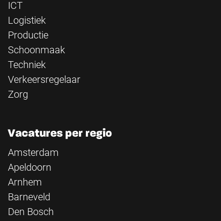
ICT
Logistiek
Productie
Schoonmaak
Techniek
Verkeersregelaar
Zorg
Vacatures per regio
Amsterdam
Apeldoorn
Arnhem
Barneveld
Den Bosch