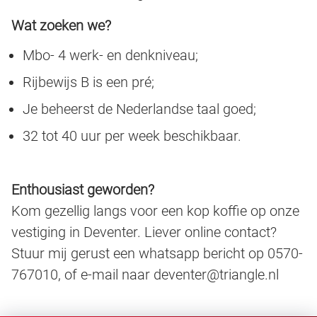
Wat zoeken we?
Mbo- 4 werk- en denkniveau;
Rijbewijs B is een pré;
Je beheerst de Nederlandse taal goed;
32 tot 40 uur per week beschikbaar.
Enthousiast geworden?
Kom gezellig langs voor een kop koffie op onze
vestiging in Deventer. Liever online contact?
Stuur mij gerust een whatsapp bericht op 0570-
767010, of e-mail naar deventer@triangle.nl