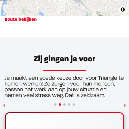
Route bekijken
Zij gingen je voor
Je maakt een goede keuze door voor Triangle te
komen werken! Ze zorgen voor hun mensen,
passen het werk aan op jouw situatie en
nemen veel stress weg. Dat is zeldzaam.