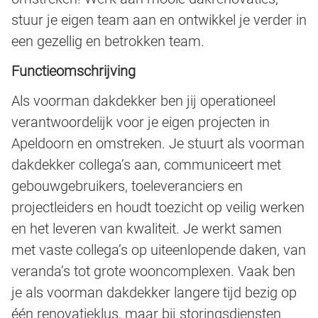
stuur je eigen team aan en ontwikkel je verder in
een gezellig en betrokken team.
Functieomschrijving
Als voorman dakdekker ben jij operationeel
verantwoordelijk voor je eigen projecten in
Apeldoorn en omstreken. Je stuurt als voorman
dakdekker collega’s aan, communiceert met
gebouwgebruikers, toeleveranciers en
projectleiders en houdt toezicht op veilig werken
en het leveren van kwaliteit. Je werkt samen
met vaste collega’s op uiteenlopende daken, van
veranda’s tot grote wooncomplexen. Vaak ben
je als voorman dakdekker langere tijd bezig op
één renovatieklus, maar bij storingsdiensten