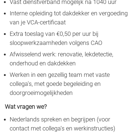
Vast dienstverband mogelijk na 1040 uur
Interne opleiding tot dakdekker en vergoeding
van je VCA-certificaat
Extra toeslag van €0,50 per uur bij
sloopwerkzaamheden volgens CAO
Afwisselend werk: renovatie, lekdetectie,
onderhoud en dakdekken
Werken in een gezellig team met vaste
collega’s, met goede begeleiding en
doorgroeimogelijkheden
Wat vragen we?
Nederlands spreken en begrijpen (voor
contact met collega’s en werkinstructies)