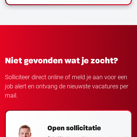
Niet gevonden wat je zocht?
Solliciteer direct online of meld je aan voor een
job alert en ontvang de nieuwste vacatures per
mail.
Open sollicitatie