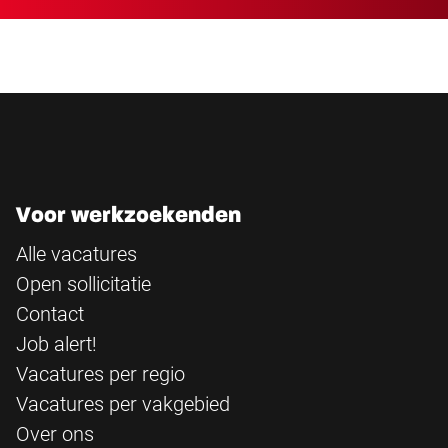
Voor werkzoekenden
Alle vacatures
Open sollicitatie
Contact
Job alert!
Vacatures per regio
Vacatures per vakgebied
Over ons