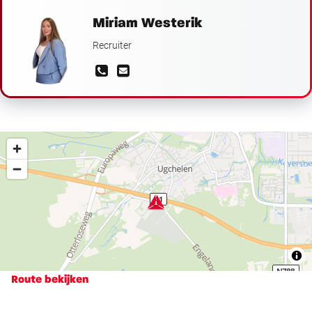
Miriam Westerik
Recruiter
Route bekijken