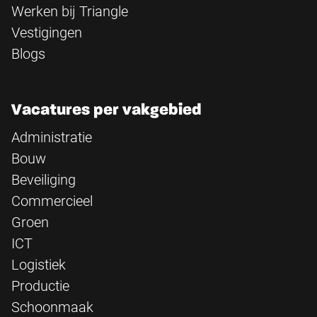
Werken bij Triangle
Vestigingen
Blogs
Vacatures per vakgebied
Administratie
Bouw
Beveiliging
Commercieel
Groen
ICT
Logistiek
Productie
Schoonmaak