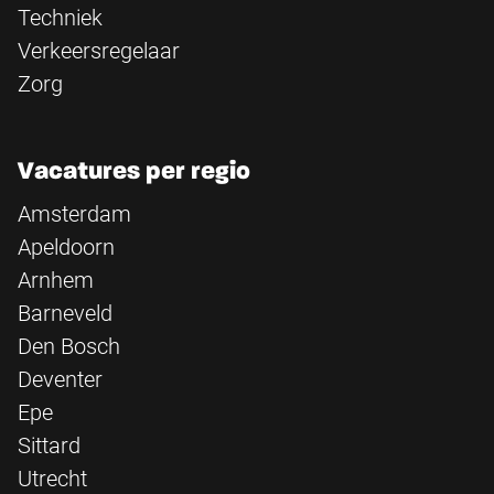
Techniek
Verkeersregelaar
Zorg
Vacatures per regio
Amsterdam
Apeldoorn
Arnhem
Barneveld
Den Bosch
Deventer
Epe
Sittard
Utrecht