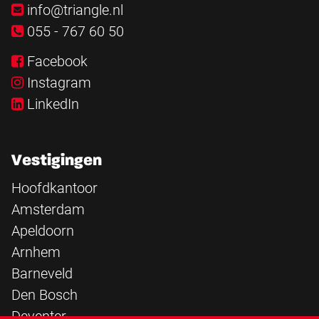
info@triangle.nl
055 - 767 60 50
Facebook
Instagram
LinkedIn
Vestigingen
Hoofdkantoor
Amsterdam
Apeldoorn
Arnhem
Barneveld
Den Bosch
Deventer