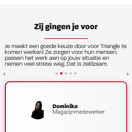
Zij gingen je voor
Je maakt een goede keuze door voor Triangle te
komen werken! Ze zorgen voor hun mensen,
passen het werk aan op jouw situatie en
nemen veel stress weg. Dat is zeldzaam.
Dominika
Magazijnmedewerker