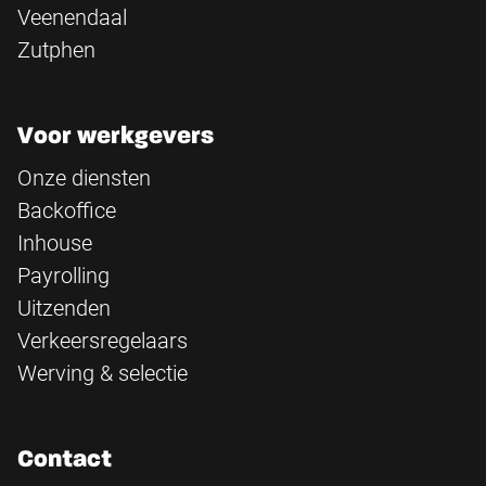
Veenendaal
Zutphen
Voor werkgevers
Onze diensten
Backoffice
Inhouse
Payrolling
Uitzenden
Verkeersregelaars
Werving & selectie
Contact