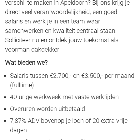
verschil te maken in Apeldoorn? Bij ons krijg je
direct veel verantwoordelijkheid, een goed
salaris en werk je in een team waar
samenwerken en kwaliteit centraal staan.
Solliciteer nu en ontdek jouw toekomst als
voorman dakdekker!
Wat bieden we?
Salaris tussen €2.700,- en €3.500,- per maand
(fulltime)
40-urige werkweek met vaste werktijden
Overuren worden uitbetaald
7,87% ADV bovenop je loon of 20 extra vrije
dagen