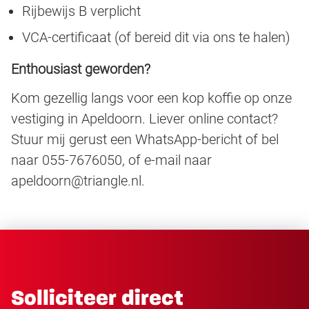
Rijbewijs B verplicht
VCA-certificaat (of bereid dit via ons te halen)
Enthousiast geworden?
Kom gezellig langs voor een kop koffie op onze
vestiging in Apeldoorn. Liever online contact?
Stuur mij gerust een WhatsApp-bericht of bel
naar 055-7676050, of e-mail naar
apeldoorn@triangle.nl.
Solliciteer direct