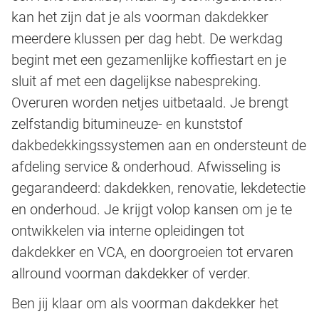
kan het zijn dat je als voorman dakdekker
meerdere klussen per dag hebt. De werkdag
begint met een gezamenlijke koffiestart en je
sluit af met een dagelijkse nabespreking.
Overuren worden netjes uitbetaald. Je brengt
zelfstandig bitumineuze- en kunststof
dakbedekkingssystemen aan en ondersteunt de
afdeling service & onderhoud. Afwisseling is
gegarandeerd: dakdekken, renovatie, lekdetectie
en onderhoud. Je krijgt volop kansen om je te
ontwikkelen via interne opleidingen tot
dakdekker en VCA, en doorgroeien tot ervaren
allround voorman dakdekker of verder.
Ben jij klaar om als voorman dakdekker het