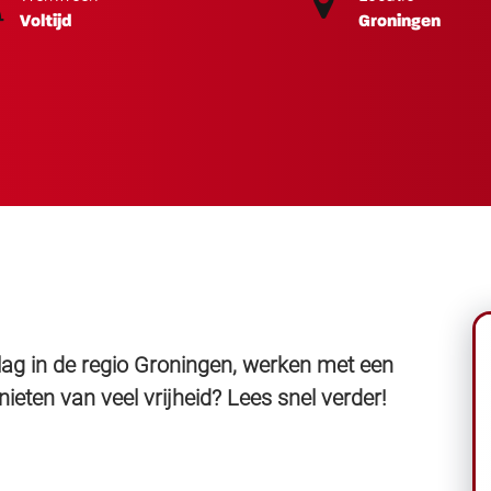
Voltijd
Groningen
slag in de regio Groningen, werken met een
ieten van veel vrijheid? Lees snel verder!