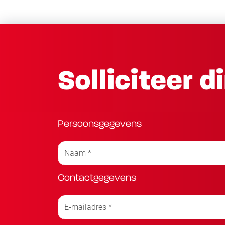
Solliciteer d
Persoonsgegevens
Contactgegevens