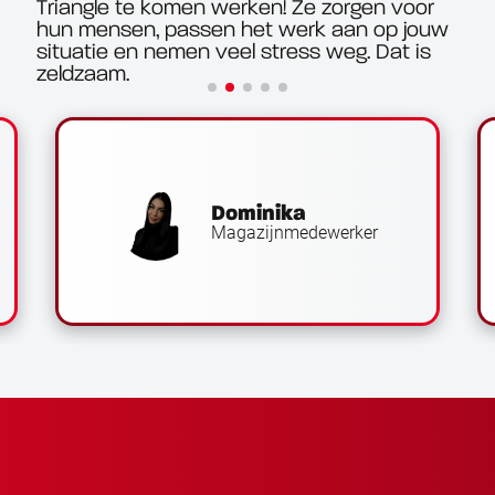
Triangle te komen werken! Ze zorgen voor
hun mensen, passen het werk aan op jouw
situatie en nemen veel stress weg. Dat is
zeldzaam.
Dominika
Magazijnmedewerker