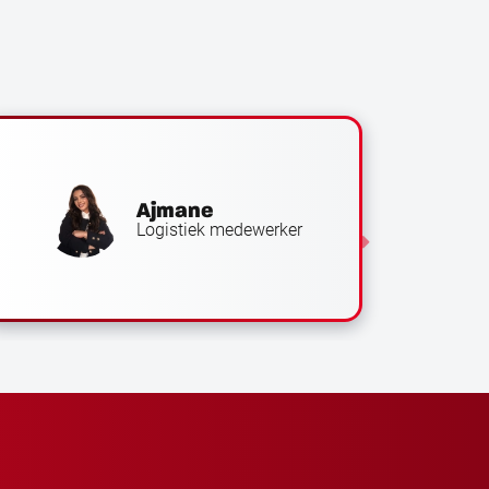
Ajmane
Logistiek medewerker