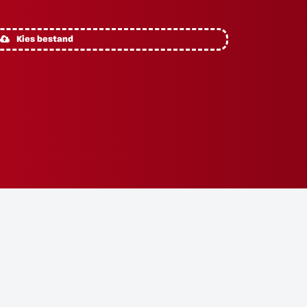
Kies bestand