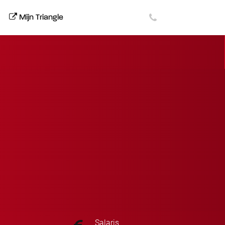
Mijn Triangle
Salaris