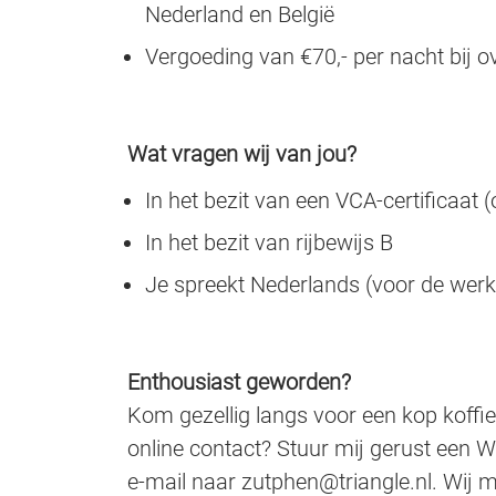
Nederland en België
Vergoeding van €70,- per nacht bij ov
Wat vragen wij van jou?
In het bezit van een VCA-certificaat 
In het bezit van rijbewijs B
Je spreekt Nederlands (voor de werki
Enthousiast geworden?
Kom gezellig langs voor een kop koffie 
online contact? Stuur mij gerust een 
e-mail naar zutphen@triangle.nl. Wij 