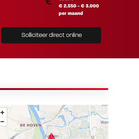
€ 2.550 - € 3.000
per maand
Solliciteer direct online