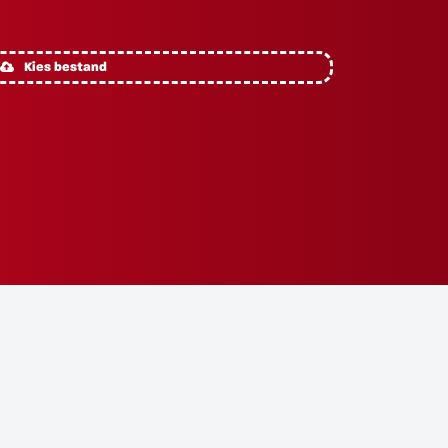
Kies bestand