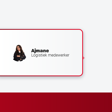
Ajmane
Logistiek medewerker