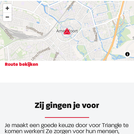
Route bekijken
Zij gingen je voor
Je maakt een goede keuze door voor Triangle te
komen werken! Ze zorgen voor hun mensen,