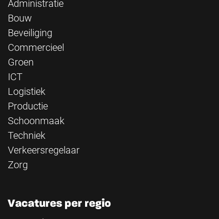
Administratie
Bouw
Beveiliging
Commercieel
Groen
ICT
Logistiek
Productie
Schoonmaak
Techniek
Verkeersregelaar
Zorg
Vacatures per regio