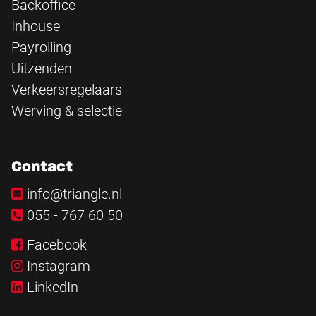
Backoffice
Inhouse
Payrolling
Uitzenden
Verkeersregelaars
Werving & selectie
Contact
info@triangle.nl
055 - 767 60 50
Facebook
Instagram
LinkedIn