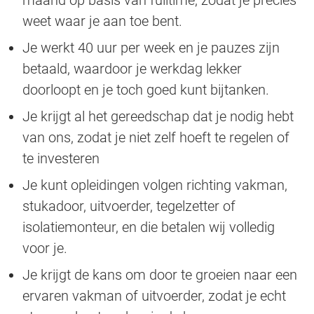
weet waar je aan toe bent.
Je werkt 40 uur per week en je pauzes zijn
betaald, waardoor je werkdag lekker
doorloopt en je toch goed kunt bijtanken.
Je krijgt al het gereedschap dat je nodig hebt
van ons, zodat je niet zelf hoeft te regelen of
te investeren
Je kunt opleidingen volgen richting vakman,
stukadoor, uitvoerder, tegelzetter of
isolatiemonteur, en die betalen wij volledig
voor je.
Je krijgt de kans om door te groeien naar een
ervaren vakman of uitvoerder, zodat je echt