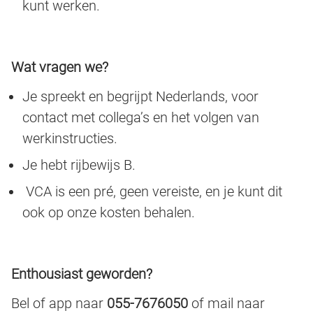
kunt werken.
Wat vragen we?
Je spreekt en begrijpt Nederlands, voor
contact met collega’s en het volgen van
werkinstructies.
Je hebt rijbewijs B.
VCA is een pré, geen vereiste, en je kunt dit
ook op onze kosten behalen.
Enthousiast geworden?
Bel of app naar
055-7676050
of mail naar