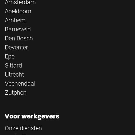
Amsterdam
Apeldoorn
Arnhem
Barneveld
Den Bosch
Deventer
Epe
Sittard
Utrecht
Veenendaal
Zutphen
Voor werkgevers
Onze diensten