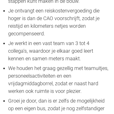
stappen kunt maken in de bouw.
Je ontvangt een reiskostenvergoeding die
hoger is dan de CAO voorschrijft, zodat je
reistijd en kilometers netjes worden
gecompenseerd.
Je werkt in een vast team van 3 tot 4
collega’s, waardoor je elkaar goed leert
kennen en samen meters maakt.
We houden het graag gezellig met teamuitjes,
personeelsactiviteiten en een
vrijdagmiddagborrel, zodat er naast hard
werken ook ruimte is voor plezier.
Groei je door, dan is er zelfs de mogelijkheid
op een eigen bus, zodat je nog zelfstandiger