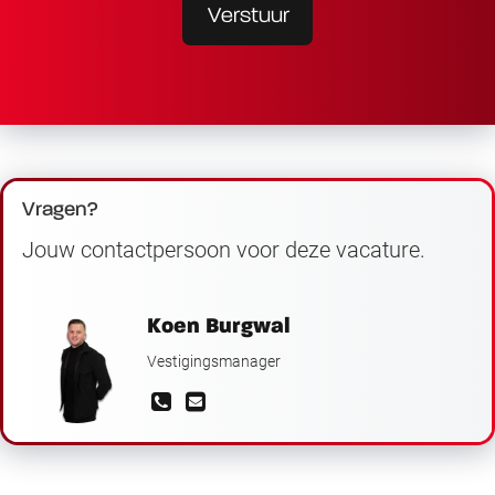
Verstuur
Vragen?
Jouw contactpersoon voor deze vacature.
Koen Burgwal
Vestigingsmanager