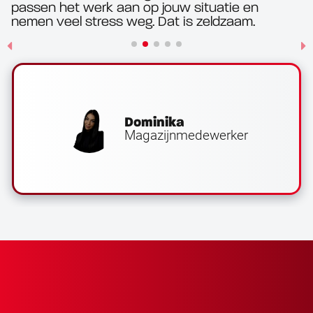
passen het werk aan op jouw situatie en
nemen veel stress weg. Dat is zeldzaam.
Dominika
Magazijnmedewerker