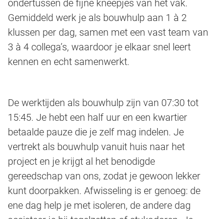
ondertussen de fijne kneepjes van het vak.
Gemiddeld werk je als bouwhulp aan 1 à 2
klussen per dag, samen met een vast team van
3 à 4 collega’s, waardoor je elkaar snel leert
kennen en echt samenwerkt.
De werktijden als bouwhulp zijn van 07:30 tot
15:45. Je hebt een half uur en een kwartier
betaalde pauze die je zelf mag indelen. Je
vertrekt als bouwhulp vanuit huis naar het
project en je krijgt al het benodigde
gereedschap van ons, zodat je gewoon lekker
kunt doorpakken. Afwisseling is er genoeg: de
ene dag help je met isoleren, de andere dag