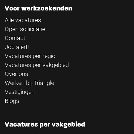
Voor werkzoekenden
Alle vacatures
Open sollicitatie
Contact
Job alert!
Vacatures per regio
Vacatures per vakgebied
Over ons
Werken bij Triangle
Vestigingen
Blogs
Vacatures per vakgebied