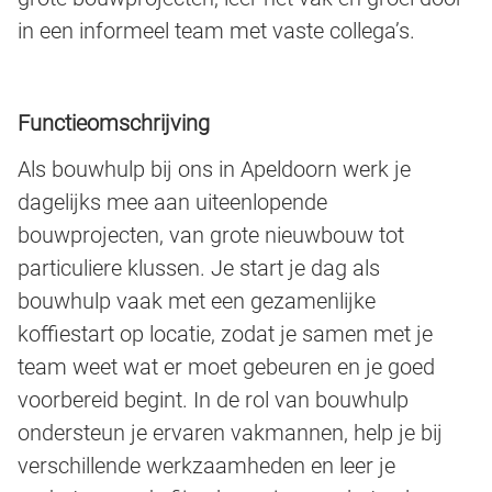
in een informeel team met vaste collega’s.
Functieomschrijving
Als bouwhulp bij ons in Apeldoorn werk je
dagelijks mee aan uiteenlopende
bouwprojecten, van grote nieuwbouw tot
particuliere klussen. Je start je dag als
bouwhulp vaak met een gezamenlijke
koffiestart op locatie, zodat je samen met je
team weet wat er moet gebeuren en je goed
voorbereid begint. In de rol van bouwhulp
ondersteun je ervaren vakmannen, help je bij
verschillende werkzaamheden en leer je