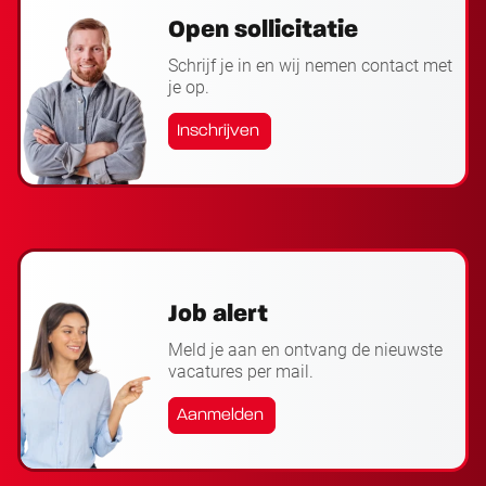
Open sollicitatie
Schrijf je in en wij nemen contact met
je op.
Inschrijven
Job alert
Meld je aan en ontvang de nieuwste
vacatures per mail.
Aanmelden