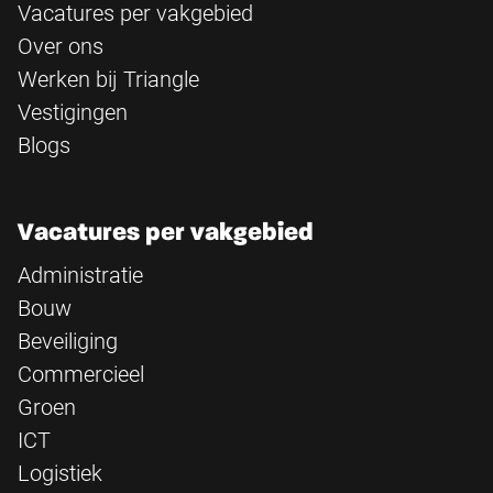
Vacatures per vakgebied
Over ons
Werken bij Triangle
Vestigingen
Blogs
Vacatures per vakgebied
Administratie
Bouw
Beveiliging
Commercieel
Groen
ICT
Logistiek