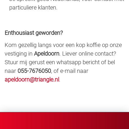
particuliere klanten.
Enthousiast geworden?
Kom gezellig langs voor een kop koffie op onze
vestiging in
Apeldoorn
. Liever online contact?
Stuur mij gerust een whatsapp bericht of bel
naar
055-7676050
, of e-mail naar
apeldoorn@triangle.nl
.