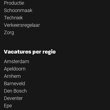
Productie
Schoonmaak
Techniek
Verkeersregelaar
Zorg
Vacatures per regio
Amsterdam
Apeldoorn
Arnhem
Barneveld
Den Bosch
Deventer
Epe