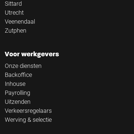
Sittard
Utrecht
Veenendaal
Zutphen
Voor werkgevers
Onze diensten
Backoffice
Inhouse
Payrolling
Uitzenden
Verkeersregelaars
Werving & selectie