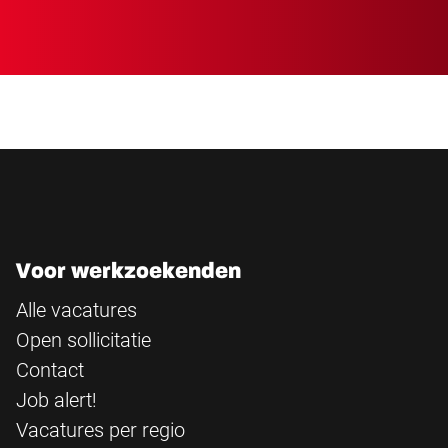
Voor werkzoekenden
Alle vacatures
Open sollicitatie
Contact
Job alert!
Vacatures per regio