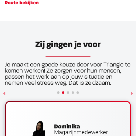
Route bekijken
Zij gingen je voor
Je maakt een goede keuze door voor Triangle te
komen werken! Ze zorgen voor hun mensen,
passen het werk aan op jouw situatie en
nemen veel stress weg. Dat is zeldzaam.
Dominika
Magazijnmedewerker