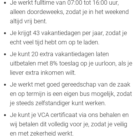
Je werkt fulltime van 07:00 tot 16:00 uur,
alleen doordeweeks, zodat je in het weekend
altijd vrij bent.
Je krijgt 43 vakantiedagen per jaar, zodat je
echt veel tijd hebt om op te laden.
Je kunt 20 extra vakantiedagen laten
uitbetalen met 8% toeslag op je uurloon, als je
liever extra inkomen wilt.
Je werkt met goed gereedschap van de zaak
en op termijn is een eigen bus mogelijk, zodat
je steeds zelfstandiger kunt werken.
Je kunt je VCA certificaat via ons behalen en
wij betalen dit volledig voor je, zodat je veilig
en met zekerheid werkt.