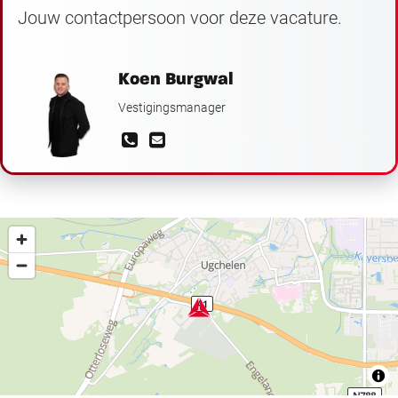
Jouw contactpersoon voor deze vacature.
Koen Burgwal
Vestigingsmanager