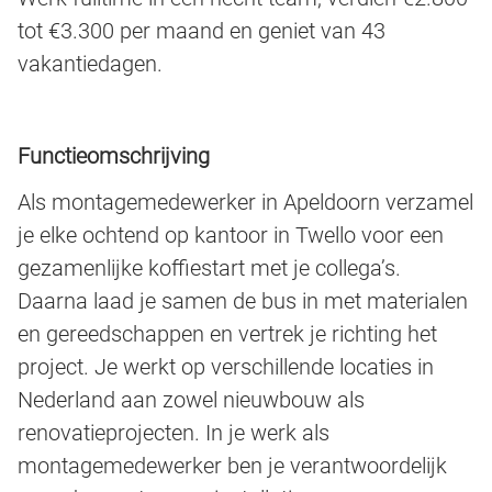
tot €3.300 per maand en geniet van 43
vakantiedagen.
Functieomschrijving
Als montagemedewerker in Apeldoorn verzamel
je elke ochtend op kantoor in Twello voor een
gezamenlijke koffiestart met je collega’s.
Daarna laad je samen de bus in met materialen
en gereedschappen en vertrek je richting het
project. Je werkt op verschillende locaties in
Nederland aan zowel nieuwbouw als
renovatieprojecten. In je werk als
montagemedewerker ben je verantwoordelijk