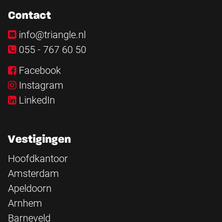
Contact
info@triangle.nl
055 - 767 60 50
Facebook
Instagram
LinkedIn
Vestigingen
Hoofdkantoor
Amsterdam
Apeldoorn
Arnhem
Barneveld