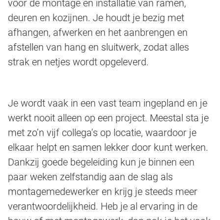
voor de montage en installatie van ramen,
deuren en kozijnen. Je houdt je bezig met
afhangen, afwerken en het aanbrengen en
afstellen van hang en sluitwerk, zodat alles
strak en netjes wordt opgeleverd.
Je wordt vaak in een vast team ingepland en je
werkt nooit alleen op een project. Meestal sta je
met zo’n vijf collega’s op locatie, waardoor je
elkaar helpt en samen lekker door kunt werken.
Dankzij goede begeleiding kun je binnen een
paar weken zelfstandig aan de slag als
montagemedewerker en krijg je steeds meer
verantwoordelijkheid. Heb je al ervaring in de