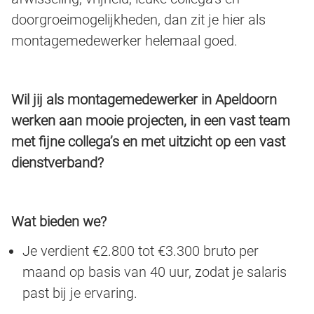
doorgroeimogelijkheden, dan zit je hier als
montagemedewerker helemaal goed.
Wil jij als montagemedewerker in Apeldoorn
werken aan mooie projecten, in een vast team
met fijne collega’s en met uitzicht op een vast
dienstverband?
Wat bieden we?
Je verdient €2.800 tot €3.300 bruto per
maand op basis van 40 uur, zodat je salaris
past bij je ervaring.