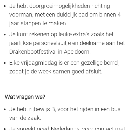
Je hebt doorgroeimogelijkheden richting
voorman, met een duidelijk pad om binnen 4
jaar stappen te maken.
Je kunt rekenen op leuke extra’s zoals het
jaarlijkse personeelsuitje en deelname aan het
Drakenbootfestival in Apeldoorn.
Elke vrijdagmiddag is er een gezellige borrel,
zodat je de week samen goed afsluit.
Wat vragen we?
Je hebt rijbewijs B, voor het rijden in een bus
van de zaak.
Je spreekt goed Nederlands, voor contact met