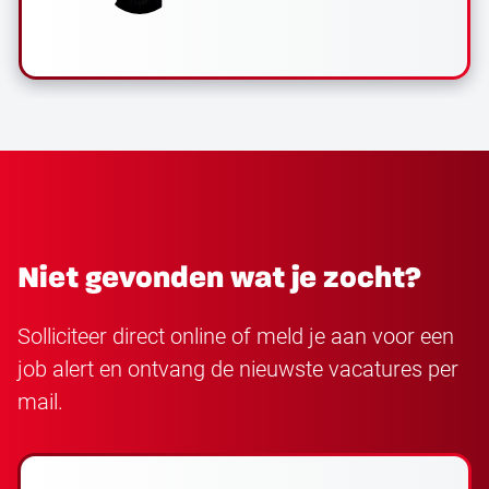
Niet gevonden wat je zocht?
Solliciteer direct online of meld je aan voor een
job alert en ontvang de nieuwste vacatures per
mail.