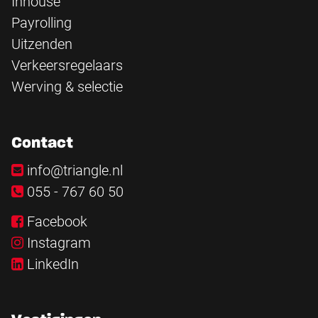
Inhouse
Payrolling
Uitzenden
Verkeersregelaars
Werving & selectie
Contact
info@triangle.nl
055 - 767 60 50
Facebook
Instagram
LinkedIn