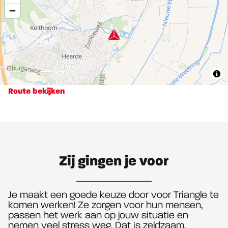
Route bekijken
Zij gingen je voor
Je maakt een goede keuze door voor Triangle te
komen werken! Ze zorgen voor hun mensen,
passen het werk aan op jouw situatie en
nemen veel stress weg. Dat is zeldzaam.