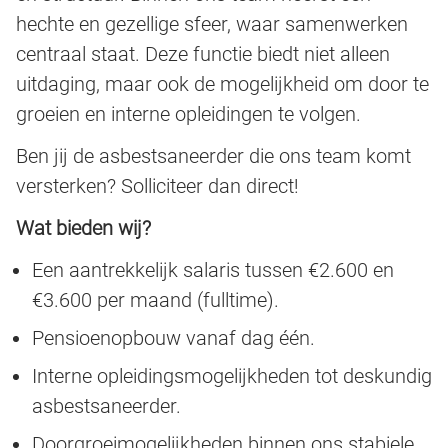
hechte en gezellige sfeer, waar samenwerken
centraal staat. Deze functie biedt niet alleen
uitdaging, maar ook de mogelijkheid om door te
groeien en interne opleidingen te volgen.
Ben jij de asbestsaneerder die ons team komt
versterken? Solliciteer dan direct!
Wat bieden wij?
Een aantrekkelijk salaris tussen €2.600 en
€3.600 per maand (fulltime).
Pensioenopbouw vanaf dag één.
Interne opleidingsmogelijkheden tot deskundig
asbestsaneerder.
Doorgroeimogelijkheden binnen ons stabiele