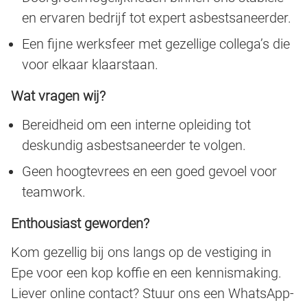
en ervaren bedrijf tot expert asbestsaneerder.
Een fijne werksfeer met gezellige collega’s die
voor elkaar klaarstaan.
Wat vragen wij?
Bereidheid om een interne opleiding tot
deskundig asbestsaneerder te volgen.
Geen hoogtevrees en een goed gevoel voor
teamwork.
Enthousiast geworden?
Kom gezellig bij ons langs op de vestiging in
Epe voor een kop koffie en een kennismaking.
Liever online contact? Stuur ons een WhatsApp-