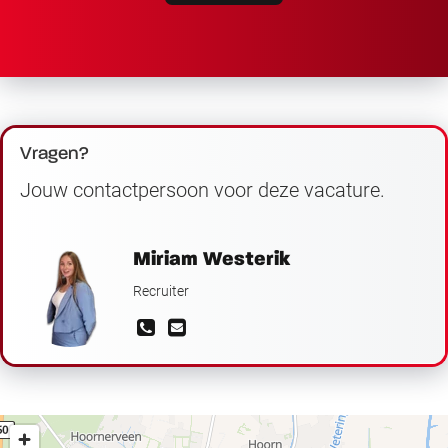
Vragen?
Jouw contactpersoon voor deze vacature.
Miriam Westerik
Recruiter