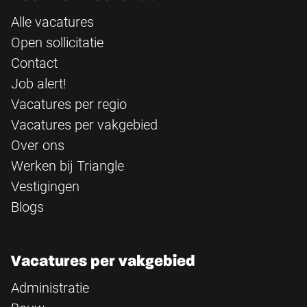
Alle vacatures
Open sollicitatie
Contact
Job alert!
Vacatures per regio
Vacatures per vakgebied
Over ons
Werken bij Triangle
Vestigingen
Blogs
Vacatures per vakgebied
Administratie