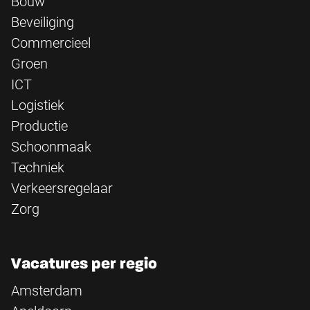
Bouw
Beveiliging
Commercieel
Groen
ICT
Logistiek
Productie
Schoonmaak
Techniek
Verkeersregelaar
Zorg
Vacatures per regio
Amsterdam