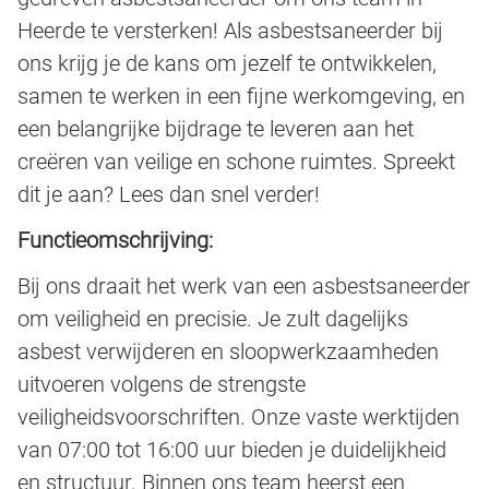
Heerde te versterken! Als asbestsaneerder bij
ons krijg je de kans om jezelf te ontwikkelen,
samen te werken in een fijne werkomgeving, en
een belangrijke bijdrage te leveren aan het
creëren van veilige en schone ruimtes. Spreekt
dit je aan? Lees dan snel verder!
Functieomschrijving:
Bij ons draait het werk van een asbestsaneerder
om veiligheid en precisie. Je zult dagelijks
asbest verwijderen en sloopwerkzaamheden
uitvoeren volgens de strengste
veiligheidsvoorschriften. Onze vaste werktijden
van 07:00 tot 16:00 uur bieden je duidelijkheid
en structuur. Binnen ons team heerst een