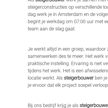
steigerconstructies op verschillende lo
dag werk je in Amsterdam en de volgend
begint je werkdag om 07:00 uur met ee
team aan de slag gaat.
Je werkt altijd in een groep, waardoor 
samenwerken des te meer. Het werk vr
praktische instelling. Ervaring is niet v
tijdens het werk. Het is een afwissele
locatie werkt. Als
steigerbouwer
ben je
je ervoor dat elk project soepel verloop
Bij ons bedrijf krijg je als
steigerbouwe