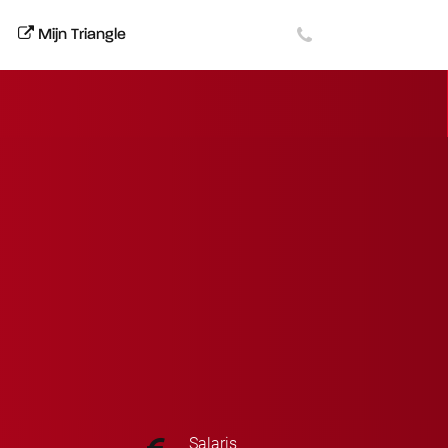
Mijn Triangle
Salaris