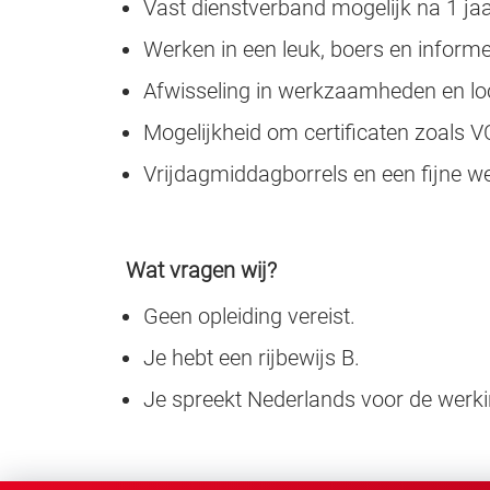
Vast dienstverband mogelijk na 1 jaa
Werken in een leuk, boers en informee
Afwisseling in werkzaamheden en loc
Mogelijkheid om certificaten zoals V
Vrijdagmiddagborrels en een fijne we
Wat vragen wij?
Geen opleiding vereist.
Je hebt een rijbewijs B.
Je spreekt Nederlands voor de werkin