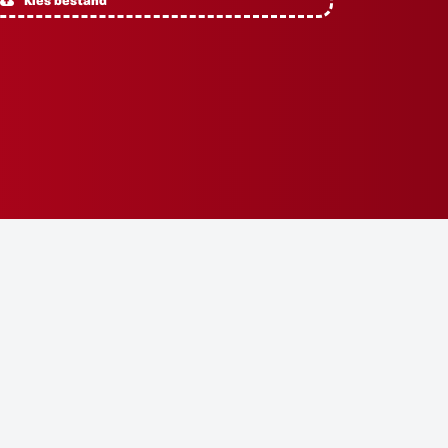
Kies bestand