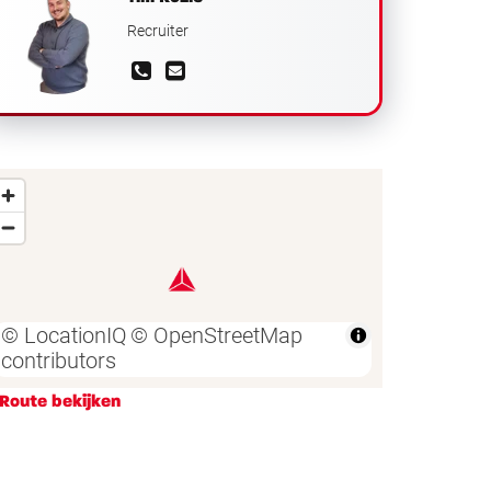
Recruiter
Route bekijken