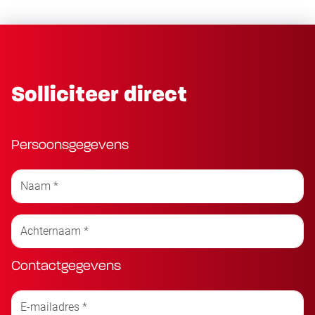
Solliciteer direct
Persoonsgegevens
Contactgegevens