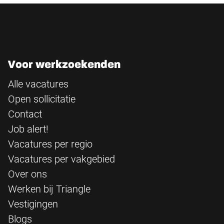
Voor werkzoekenden
Alle vacatures
Open sollicitatie
Contact
Job alert!
Vacatures per regio
Vacatures per vakgebied
Over ons
Werken bij Triangle
Vestigingen
Blogs