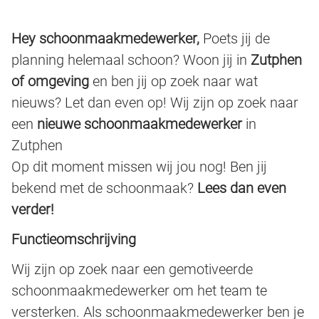
Hey schoonmaakmedewerker,
Poets jij de
planning helemaal schoon? Woon jij in
Zutphen
of omgeving
en ben jij op zoek naar wat
nieuws? Let dan even op! Wij zijn op zoek naar
een
nieuwe schoonmaakmedewerker
in
Zutphen
Op dit moment missen wij jou nog! Ben jij
bekend met de schoonmaak?
Lees dan even
verder!
Functieomschrijving
Wij zijn op zoek naar een gemotiveerde
schoonmaakmedewerker om het team te
versterken. Als schoonmaakmedewerker ben je