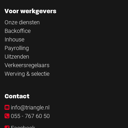
Voor werkgevers
Onze diensten
Backoffice
Inhouse
Payrolling
Uitzenden
Verkeersregelaars
Werving & selectie
Contact
info@triangle.nl
055 - 767 60 50