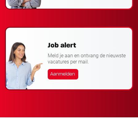
Job alert
Meld je aan en ontvang de nieuwste
vacatures per mail.
Aanmelden