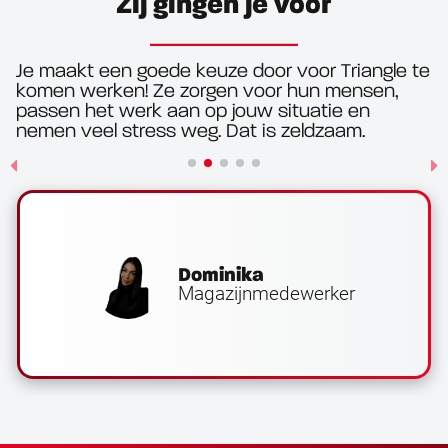
Zij gingen je voor
Je maakt een goede keuze door voor Triangle te
komen werken! Ze zorgen voor hun mensen,
passen het werk aan op jouw situatie en
nemen veel stress weg. Dat is zeldzaam.
Dominika
Magazijnmedewerker