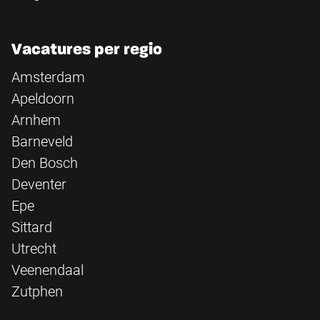
Vacatures per regio
Amsterdam
Apeldoorn
Arnhem
Barneveld
Den Bosch
Deventer
Epe
Sittard
Utrecht
Veenendaal
Zutphen