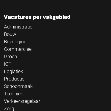
Vacatures per vakgebied
Administratie
Bouw
Beveiliging
Commercieel
Groen
ICT
Logistiek
Productie
Schoonmaak
Techniek
Verkeersregelaar
Zorg