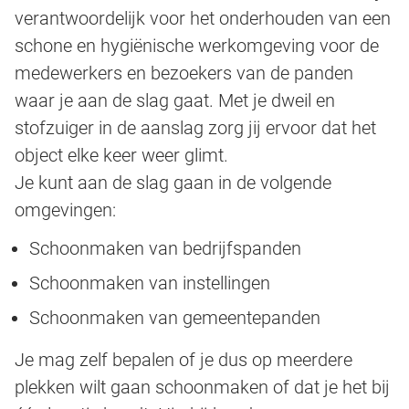
verantwoordelijk voor het onderhouden van een
schone en hygiënische werkomgeving voor de
medewerkers en bezoekers van de panden
waar je aan de slag gaat. Met je dweil en
stofzuiger in de aanslag zorg jij ervoor dat het
object elke keer weer glimt.
Je kunt aan de slag gaan in de volgende
omgevingen:
Schoonmaken van bedrijfspanden
Schoonmaken van instellingen
Schoonmaken van gemeentepanden
Je mag zelf bepalen of je dus op meerdere
plekken wilt gaan schoonmaken of dat je het bij