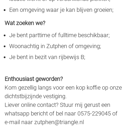
Een omgeving waar je kan blijven groeien;
Wat zoeken we?
Je bent parttime of fulltime beschikbaar;
Woonachtig in Zutphen of omgeving;
Je bent in bezit van rijbewijs B;
Enthousiast geworden?
Kom gezellig langs voor een kop koffie op onze
dichtstbijzijnde vestiging.
Liever online contact? Stuur mij gerust een
whatsapp bericht of bel naar 0575-229045 of
e-mail naar zutphen@triangle.nl