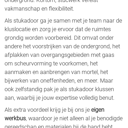
vakmanschap en flexibiliteit.
Als stukadoor ga je samen met je team naar de
kluslocatie en zorg je ervoor dat de ruimtes
grondig worden voorbereid. Dit omvat onder
andere het voorstrijken van de ondergrond, het
afplakken van overgangsgebieden met gaas
om scheurvorming te voorkomen, het
aanmaken en aanbrengen van mortel, het
bijwerken van oneffenheden, en meer. Maar
ook zelfstandig pak je als stukadoor klussen
aan, waarbij je jouw expertise volledig benut.
Als extra voordeel krijg je bij ons je
eigen
werkbus
, waardoor je niet alleen al je benodigde
gereedschap en materialen bij de hand hebt,