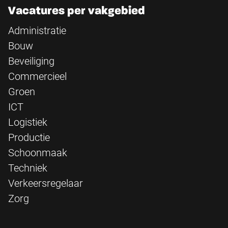
Vacatures per vakgebied
Administratie
Bouw
Beveiliging
Commercieel
Groen
ICT
Logistiek
Productie
Schoonmaak
Techniek
Verkeersregelaar
Zorg