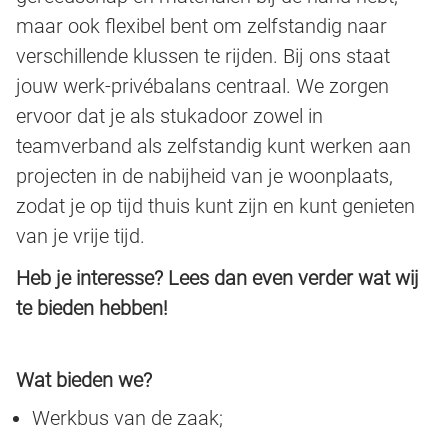
maar ook flexibel bent om zelfstandig naar
verschillende klussen te rijden. Bij ons staat
jouw werk-privébalans centraal. We zorgen
ervoor dat je als stukadoor zowel in
teamverband als zelfstandig kunt werken aan
projecten in de nabijheid van je woonplaats,
zodat je op tijd thuis kunt zijn en kunt genieten
van je vrije tijd.
Heb je interesse? Lees dan even verder wat wij
te bieden hebben!
Wat bieden we?
Werkbus van de zaak;