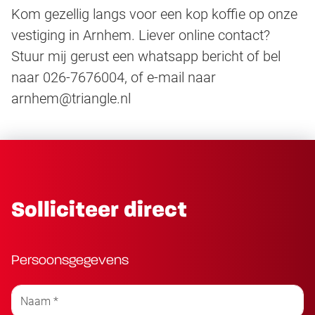
Kom gezellig langs voor een kop koffie op onze
vestiging in Arnhem. Liever online contact?
Stuur mij gerust een whatsapp bericht of bel
naar 026-7676004, of e-mail naar
arnhem@triangle.nl
Solliciteer direct
Persoonsgegevens