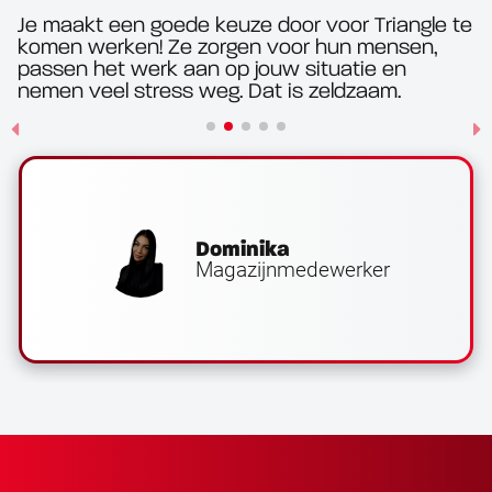
Je maakt een goede keuze door voor Triangle te
komen werken! Ze zorgen voor hun mensen,
passen het werk aan op jouw situatie en
nemen veel stress weg. Dat is zeldzaam.
Dominika
Magazijnmedewerker