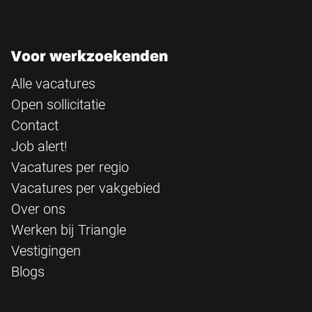
Voor werkzoekenden
Alle vacatures
Open sollicitatie
Contact
Job alert!
Vacatures per regio
Vacatures per vakgebied
Over ons
Werken bij Triangle
Vestigingen
Blogs