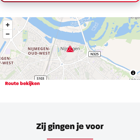
Route bekijken
Zij gingen je voor