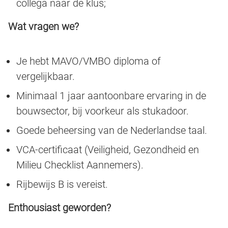
collega naar de klus;
Wat vragen we?
Je hebt MAVO/VMBO diploma of
vergelijkbaar.
Minimaal 1 jaar aantoonbare ervaring in de
bouwsector, bij voorkeur als stukadoor.
Goede beheersing van de Nederlandse taal.
VCA-certificaat (Veiligheid, Gezondheid en
Milieu Checklist Aannemers).
Rijbewijs B is vereist.
Enthousiast geworden?