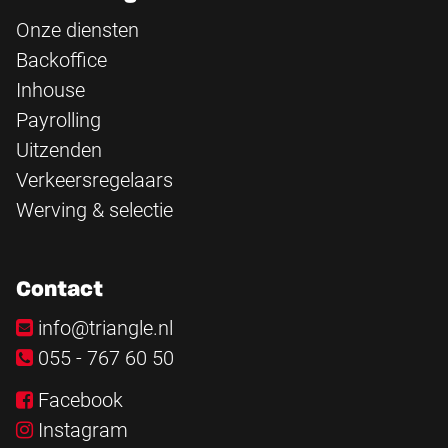
Onze diensten
Backoffice
Inhouse
Payrolling
Uitzenden
Verkeersregelaars
Werving & selectie
Contact
info@triangle.nl
055 - 767 60 50
Facebook
Instagram