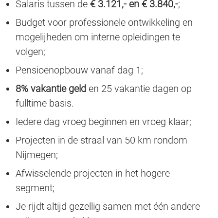
Salaris tussen de
€ 3.121,- en € 3.840,-
;
Budget voor professionele ontwikkeling en
mogelijheden om interne opleidingen te
volgen;
Pensioenopbouw vanaf dag 1;
8% vakantie geld
en 25 vakantie dagen op
fulltime basis.
Iedere dag vroeg beginnen en vroeg klaar;
Projecten in de straal van 50 km rondom
Nijmegen;
Afwisselende projecten in het hogere
segment;
Je rijdt altijd gezellig samen met één andere