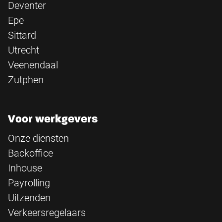
Deventer
Epe
Sittard
Utrecht
Veenendaal
Zutphen
Voor werkgevers
Onze diensten
Backoffice
Inhouse
Payrolling
Uitzenden
Verkeersregelaars