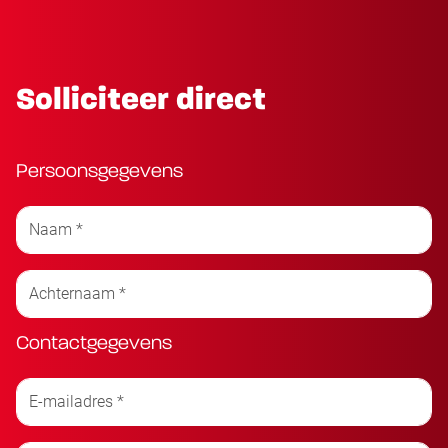
Solliciteer direct
Persoonsgegevens
Contactgegevens