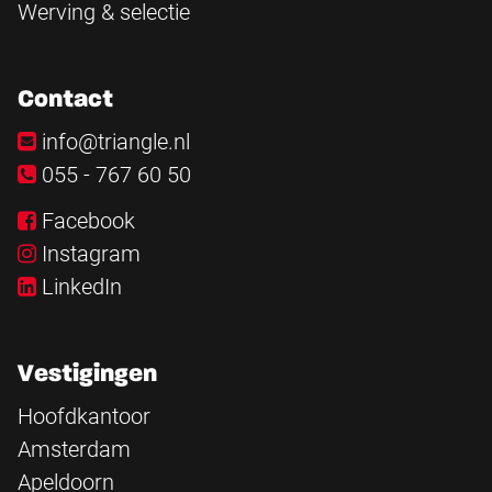
Werving & selectie
Contact
info@triangle.nl
055 - 767 60 50
Facebook
Instagram
LinkedIn
Vestigingen
Hoofdkantoor
Amsterdam
Apeldoorn