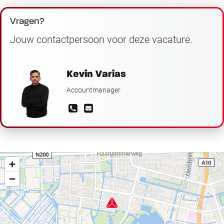
Vragen?
Jouw contactpersoon voor deze vacature.
Kevin Varias
Accountmanager