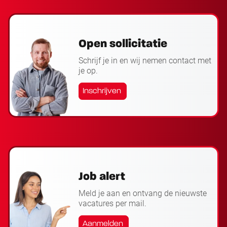
Open sollicitatie
Schrijf je in en wij nemen contact met
je op.
Inschrijven
Job alert
Meld je aan en ontvang de nieuwste
vacatures per mail.
Aanmelden