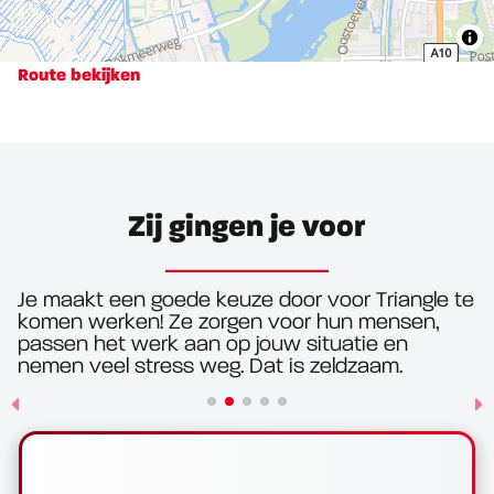
Route bekijken
Zij gingen je voor
Je maakt een goede keuze door voor Triangle te
komen werken! Ze zorgen voor hun mensen,
passen het werk aan op jouw situatie en
nemen veel stress weg. Dat is zeldzaam.