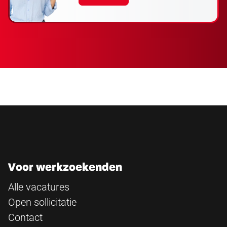
Voor werkzoekenden
Alle vacatures
Open sollicitatie
Contact