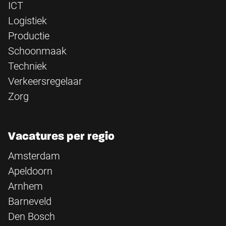
ICT
Logistiek
Productie
Schoonmaak
Techniek
Verkeersregelaar
Zorg
Vacatures per regio
Amsterdam
Apeldoorn
Arnhem
Barneveld
Den Bosch