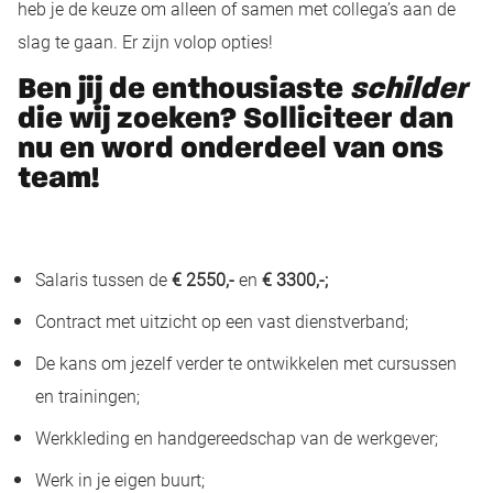
heb je de keuze om alleen of samen met collega’s aan de
slag te gaan. Er zijn volop opties!
Ben jij de enthousiaste
schilder
die wij zoeken? Solliciteer dan
nu en word onderdeel van ons
team!
Salaris tussen de
€ 2550,-
en
€ 3300,-;
Contract met uitzicht op een vast dienstverband;
De kans om jezelf verder te ontwikkelen met cursussen
en trainingen;
Werkkleding en handgereedschap van de werkgever;
Werk in je eigen buurt;