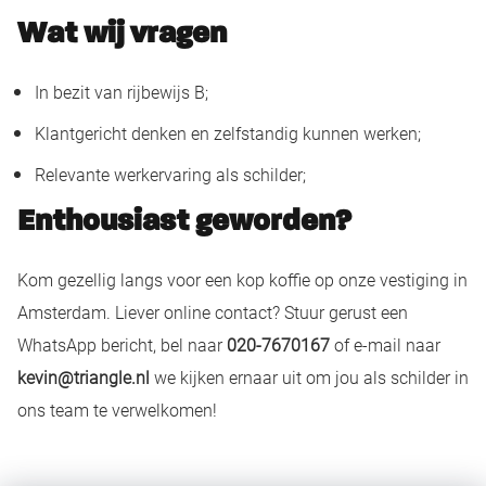
Wat wij vragen
In bezit van rijbewijs B;
Klantgericht denken en zelfstandig kunnen werken;
Relevante werkervaring als schilder;
Enthousiast geworden?
Kom gezellig langs voor een kop koffie op onze vestiging in
Amsterdam. Liever online contact? Stuur gerust een
WhatsApp bericht, bel naar
020-7670167
of e-mail naar
kevin@triangle.nl
we kijken ernaar uit om jou als schilder in
ons team te verwelkomen!