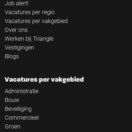
Job alert!
Vacatures per regio
Vacatures per vakgebied
Over ons
Werken bij Triangle
Vestigingen
Blogs
Vacatures per vakgebied
Administratie
Bouw
Beveiliging
Commercieel
Groen