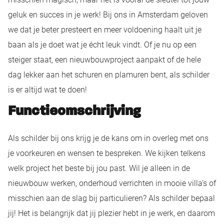
geluk en succes in je werk! Bij ons in Amsterdam geloven
we dat je beter presteert en meer voldoening haalt uit je
baan als je doet wat je écht leuk vindt. Of je nu op een
steiger staat, een nieuwbouwproject aanpakt of de hele
dag lekker aan het schuren en plamuren bent, als schilder
is er altijd wat te doen!
Functieomschrijving
Als schilder bij ons krijg je de kans om in overleg met ons
je voorkeuren en wensen te bespreken. We kijken telkens
welk project het beste bij jou past. Wil je alleen in de
nieuwbouw werken, onderhoud verrichten in mooie villa’s of
misschien aan de slag bij particulieren? Als schilder bepaal
jij! Het is belangrijk dat jij plezier hebt in je werk, en daarom