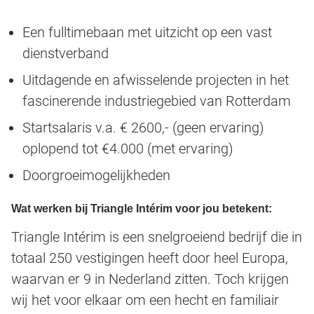
Een fulltimebaan met uitzicht op een vast
dienstverband
Uitdagende en afwisselende projecten in het
fascinerende industriegebied van Rotterdam
Startsalaris v.a. € 2600,- (geen ervaring)
oplopend tot €4.000 (met ervaring)
Doorgroeimogelijkheden
Wat werken bij Triangle Intérim voor jou betekent:
Triangle Intérim is een snelgroeiend bedrijf die in
totaal 250 vestigingen heeft door heel Europa,
waarvan er 9 in Nederland zitten. Toch krijgen
wij het voor elkaar om een hecht en familiair