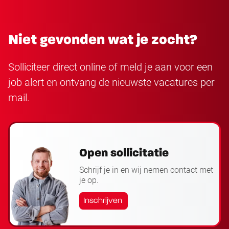
Niet gevonden wat je zocht?
Solliciteer direct online of meld je aan voor een
job alert en ontvang de nieuwste vacatures per
mail.
Open sollicitatie
Schrijf je in en wij nemen contact met
je op.
Inschrijven