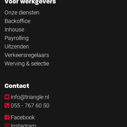
Voor werkgevers
Onze diensten
Backoffice
Inhouse
Payrolling
Uitzenden
Verkeersregelaars
Werving & selectie
Contact
info@triangle.nl
055 - 767 60 50
Facebook
Instagram