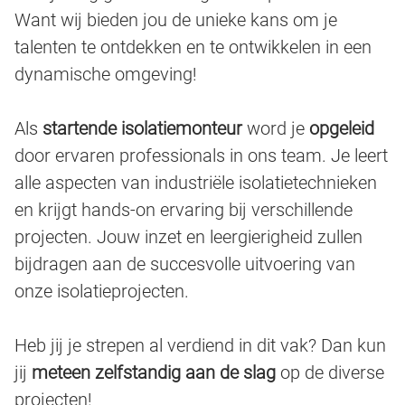
Want wij bieden jou de unieke kans om je
talenten te ontdekken en te ontwikkelen in een
dynamische omgeving!
Als
startende isolatiemonteur
word je
opgeleid
door ervaren professionals in ons team. Je leert
alle aspecten van industriële isolatietechnieken
en krijgt hands-on ervaring bij verschillende
projecten. Jouw inzet en leergierigheid zullen
bijdragen aan de succesvolle uitvoering van
onze isolatieprojecten.
Heb jij je strepen al verdiend in dit vak? Dan kun
jij
meteen zelfstandig aan de slag
op de diverse
projecten!