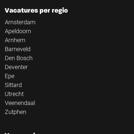
Vacatures per regio
Amsterdam
Apeldoorn
Arnhem
Barneveld
Den Bosch
Deventer
Epe
Sittard
Utrecht
Veenendaal
Zutphen