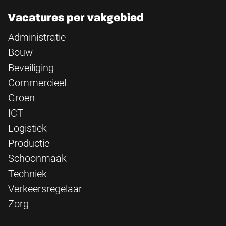
Vacatures per vakgebied
Administratie
Bouw
Beveiliging
Commercieel
Groen
ICT
Logistiek
Productie
Schoonmaak
Techniek
Verkeersregelaar
Zorg