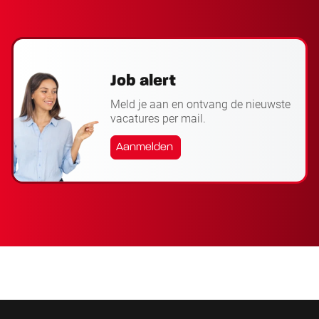
Job alert
Meld je aan en ontvang de nieuwste
vacatures per mail.
Aanmelden