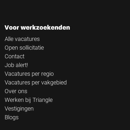
Voor werkzoekenden
Alle vacatures
Open sollicitatie
Contact
Job alert!
Vacatures per regio
Vacatures per vakgebied
Over ons
Werken bij Triangle
Vestigingen
Blogs