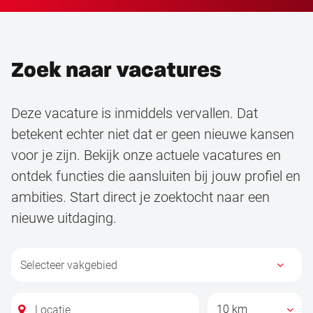
Zoek naar vacatures
Deze vacature is inmiddels vervallen. Dat
betekent echter niet dat er geen nieuwe kansen
voor je zijn. Bekijk onze actuele vacatures en
ontdek functies die aansluiten bij jouw profiel en
ambities. Start direct je zoektocht naar een
nieuwe uitdaging.
10 km