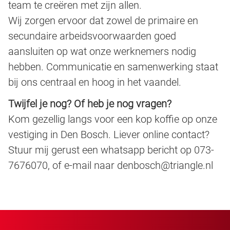
team te creëren met zijn allen.
Wij zorgen ervoor dat zowel de primaire en
secundaire arbeidsvoorwaarden goed
aansluiten op wat onze werknemers nodig
hebben. Communicatie en samenwerking staat
bij ons centraal en hoog in het vaandel.
Twijfel je nog? Of heb je nog vragen?
Kom gezellig langs voor een kop koffie op onze
vestiging in Den Bosch. Liever online contact?
Stuur mij gerust een whatsapp bericht op 073-
7676070, of e-mail naar denbosch@triangle.nl