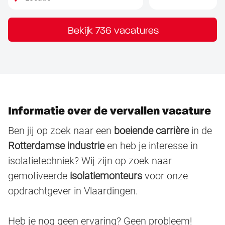
Bekijk 736 vacatures
Informatie over de vervallen vacature
Ben jij op zoek naar een
boeiende carrière
in de
Rotterdamse industrie
en heb je interesse in
isolatietechniek? Wij zijn op zoek naar
gemotiveerde
isolatiemonteurs
voor onze
opdrachtgever in Vlaardingen.
Heb je nog geen ervaring? Geen probleem!