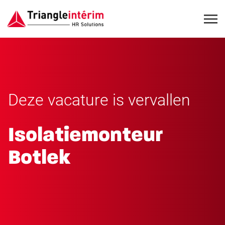
Deze vacature is vervallen
Isolatiemonteur
Botlek