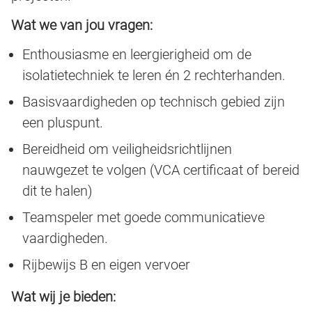
Wat we van jou vragen:
Enthousiasme en leergierigheid om de
isolatietechniek te leren én 2 rechterhanden.
Basisvaardigheden op technisch gebied zijn
een pluspunt.
Bereidheid om veiligheidsrichtlijnen
nauwgezet te volgen (VCA certificaat of bereid
dit te halen)
Teamspeler met goede communicatieve
vaardigheden.
Rijbewijs B en eigen vervoer
Wat wij je bieden: