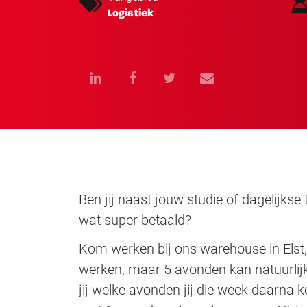
Logistiek
Ben jij naast jouw studie of dagelijkse
wat super betaald?
Kom werken bij ons warehouse in Elst,
werken, maar 5 avonden kan natuurlijk 
jij welke avonden jij die week daarna ko