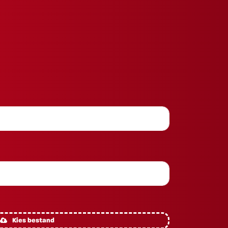
Kies bestand