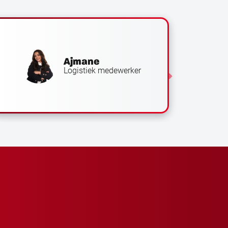
Ajmane
Logistiek medewerker