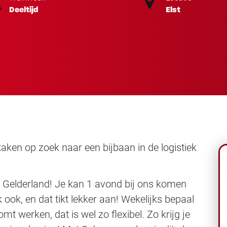
Deeltijd
Elst
 taken op zoek naar een bijbaan in de logistiek
 Gelderland! Je kan 1 avond bij ons komen
ook, en dat tikt lekker aan! Wekelijks bepaal
mt werken, dat is wel zo flexibel. Zo krijg je