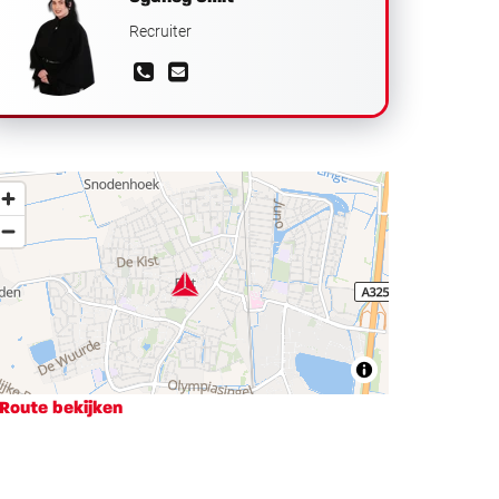
Recruiter
Route bekijken