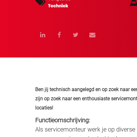
Techniek
Ben jij technisch aangelegd en op zoek naar 
zijn op zoek naar een enthousiaste servicemont
locaties!
Functieomschrijving:
Als servicemonteur werk je op diverse 