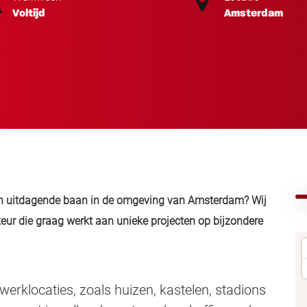
Voltijd
Amsterdam
een uitdagende baan in de omgeving van Amsterdam? Wij
eur die graag werkt aan unieke projecten op bijzondere
werklocaties, zoals huizen, kastelen, stadions