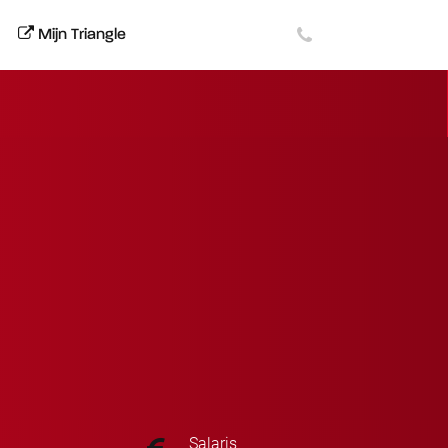
Mijn Triangle
Salaris