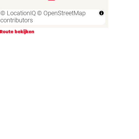
Route bekijken