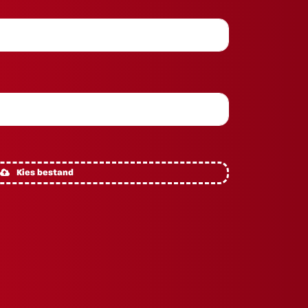
Kies bestand