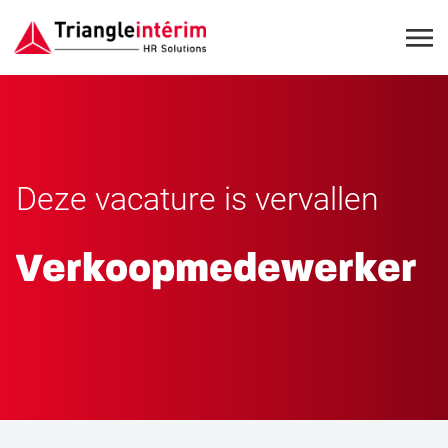
Deze vacature is vervallen
Verkoopmedewerker