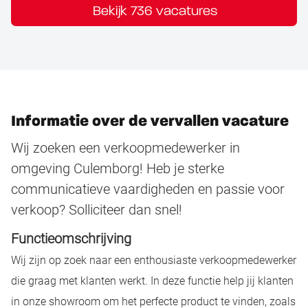
Bekijk 736 vacatures
Informatie over de vervallen vacature
Wij zoeken een verkoopmedewerker in
omgeving Culemborg! Heb je sterke
communicatieve vaardigheden en passie voor
verkoop? Solliciteer dan snel!
Functieomschrijving
Wij zijn op zoek naar een enthousiaste
verkoopmedewerker
die graag met klanten werkt. In deze functie help jij klanten
in onze showroom om het perfecte product te vinden, zoals