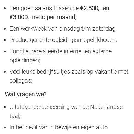
Een goed salaris tussen de
€2.800,- en
€3.000,- netto per maand
;
Een werkweek van dinsdag t/m zaterdag;
Productgerichte opleidingsmogelijkheden;
Functie-gerelateerde interne- en externe
opleidingen;
Veel leuke bedrijfsuitjes zoals op vakantie met
collega's;
Wat vragen we?
Uitstekende beheersing van de Nederlandse
taal;
In het bezit van rijbewijs en eigen auto