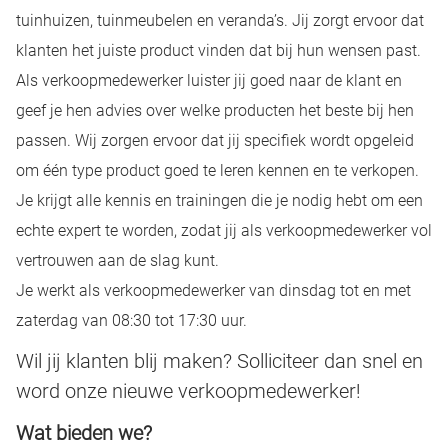
tuinhuizen, tuinmeubelen en veranda’s. Jij zorgt ervoor dat
klanten het juiste product vinden dat bij hun wensen past.
Als
verkoopmedewerker
luister jij goed naar de klant en
geef je hen advies over welke producten het beste bij hen
passen. Wij zorgen ervoor dat jij specifiek wordt opgeleid
om één type product goed te leren kennen en te verkopen.
Je krijgt alle kennis en trainingen die je nodig hebt om een
echte expert te worden, zodat jij als
verkoopmedewerker
vol
vertrouwen aan de slag kunt.
Je werkt als verkoopmedewerker van dinsdag tot en met
zaterdag van 08:30 tot 17:30 uur.
Wil jij klanten blij maken? Solliciteer dan snel en
word onze nieuwe verkoopmedewerker!
Wat bieden we?