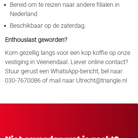
Bereid om te reizen naar andere filialen in
Nederland
Beschikbaar op de zaterdag.
Enthousiast geworden?
Kom gezellig langs voor een kop koffie op onze
vestiging in Veenendaal. Liever online contact?
Stuur gerust een WhatsApp-bericht, bel naar
030-7670086 of mail naar
Utrecht@triangle.nl