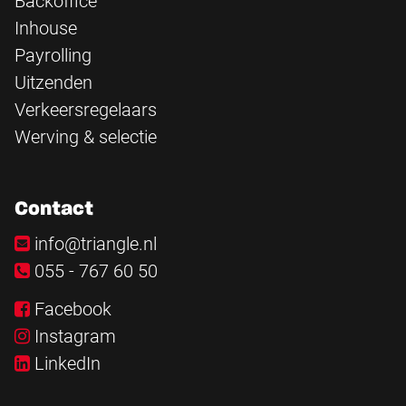
Backoffice
Inhouse
Payrolling
Uitzenden
Verkeersregelaars
Werving & selectie
Contact
info@triangle.nl
055 - 767 60 50
Facebook
Instagram
LinkedIn