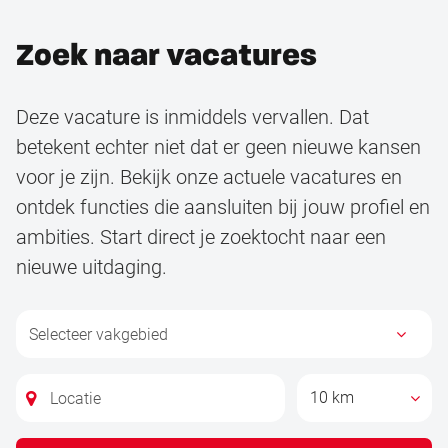
Zoek naar vacatures
Deze vacature is inmiddels vervallen. Dat
betekent echter niet dat er geen nieuwe kansen
voor je zijn. Bekijk onze actuele vacatures en
ontdek functies die aansluiten bij jouw profiel en
ambities. Start direct je zoektocht naar een
nieuwe uitdaging.
10 km