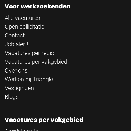
Voor werkzoekenden
Alle vacatures
Open sollicitatie
Contact
Job alert!
Vacatures per regio
Vacatures per vakgebied
Over ons
Werken bij Triangle
Vestigingen
Blogs
Vacatures per vakgebied