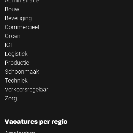
Administratie
Bouw
Beveiliging
Commercieel
Groen
ICT
Logistiek
Productie
Schoonmaak
Techniek
Verkeersregelaar
Zorg
Vacatures per regio