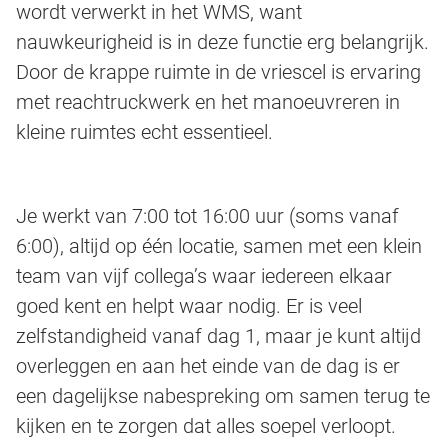
wordt verwerkt in het WMS, want
nauwkeurigheid is in deze functie erg belangrijk.
Door de krappe ruimte in de vriescel is ervaring
met reachtruckwerk en het manoeuvreren in
kleine ruimtes echt essentieel.
Je werkt van 7:00 tot 16:00 uur (soms vanaf
6:00), altijd op één locatie, samen met een klein
team van vijf collega’s waar iedereen elkaar
goed kent en helpt waar nodig. Er is veel
zelfstandigheid vanaf dag 1, maar je kunt altijd
overleggen en aan het einde van de dag is er
een dagelijkse nabespreking om samen terug te
kijken en te zorgen dat alles soepel verloopt.