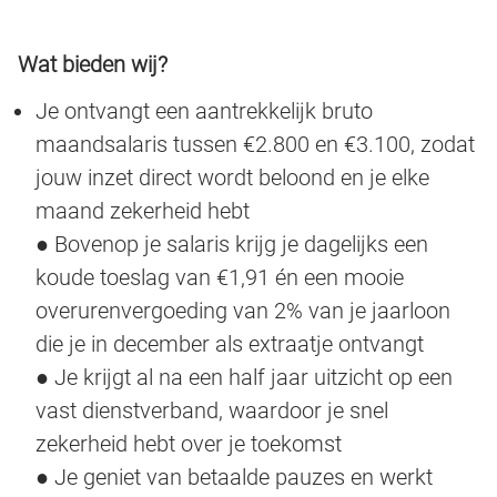
Wat bieden wij?
Je ontvangt een aantrekkelijk bruto
maandsalaris tussen €2.800 en €3.100, zodat
jouw inzet direct wordt beloond en je elke
maand zekerheid hebt
● Bovenop je salaris krijg je dagelijks een
koude toeslag van €1,91 én een mooie
overurenvergoeding van 2% van je jaarloon
die je in december als extraatje ontvangt
● Je krijgt al na een half jaar uitzicht op een
vast dienstverband, waardoor je snel
zekerheid hebt over je toekomst
● Je geniet van betaalde pauzes en werkt