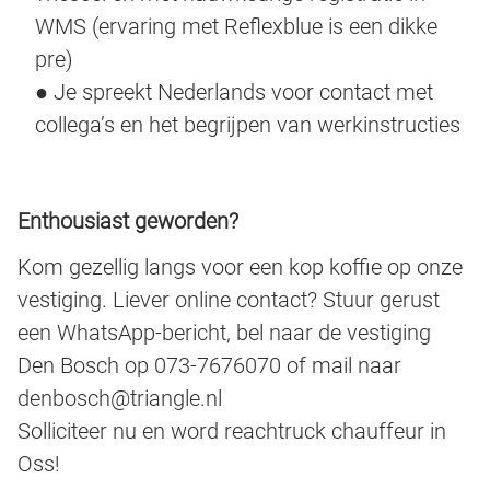
WMS (ervaring met Reflexblue is een dikke
pre)
● Je spreekt Nederlands voor contact met
collega’s en het begrijpen van werkinstructies
Enthousiast geworden?
Kom gezellig langs voor een kop koffie op onze
vestiging. Liever online contact? Stuur gerust
een WhatsApp-bericht, bel naar de vestiging
Den Bosch op 073-7676070 of mail naar
denbosch@triangle.nl
Solliciteer nu en word reachtruck chauffeur in
Oss!