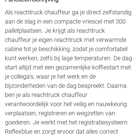
Als reachtruck chauffeur ga je direct zelfstandig
aan de slag in een compacte vriescel met 300
palletplaatsen. Je krijgt als reachtruck
chauffeur je eigen reachtruck met verwarmde
cabine tot je beschikking, zodat je comfortabel
kunt werken, zelfs bij lage temperaturen. De dag
start altijd met een gezamenlijke koffiestart met
je collega’s, waar je het werk en de
bijzonderheden van de dag bespreekt. Daarna
ben je als reachtruck chauffeur
verantwoordelijk voor het veilig en nauwkeurig
verplaatsen, registreren en wegzetten van
goederen. Je werkt met het registratiesysteem
Reflexblue en zorgt ervoor dat alles correct