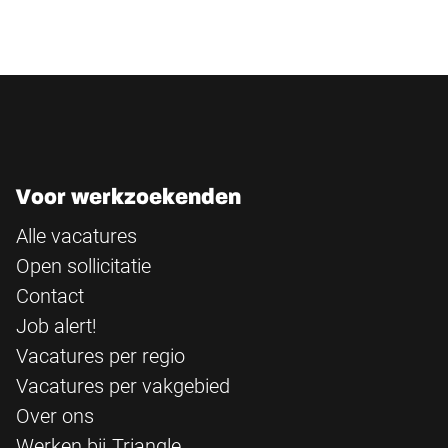
Voor werkzoekenden
Alle vacatures
Open sollicitatie
Contact
Job alert!
Vacatures per regio
Vacatures per vakgebied
Over ons
Werken bij Triangle