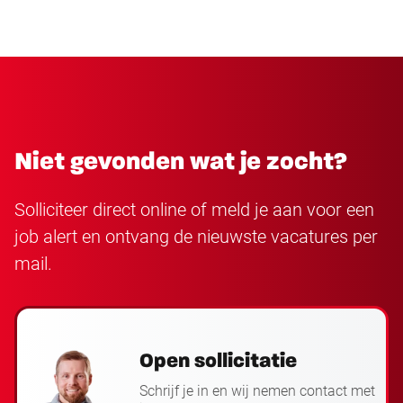
Niet gevonden wat je zocht?
Solliciteer direct online of meld je aan voor een
job alert en ontvang de nieuwste vacatures per
mail.
Open sollicitatie
Schrijf je in en wij nemen contact met