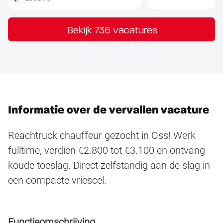
Bekijk 736 vacatures
Informatie over de vervallen vacature
Reachtruck chauffeur gezocht in Oss! Werk
fulltime, verdien €2.800 tot €3.100 en ontvang
koude toeslag. Direct zelfstandig aan de slag in
een compacte vriescel.
Functieomschrijving