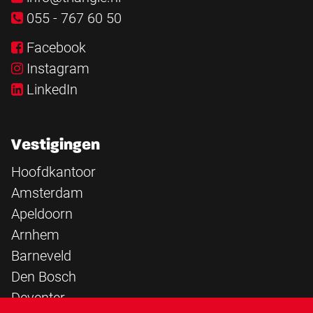
055 - 767 60 50
Facebook
Instagram
LinkedIn
Vestigingen
Hoofdkantoor
Amsterdam
Apeldoorn
Arnhem
Barneveld
Den Bosch
Deventer