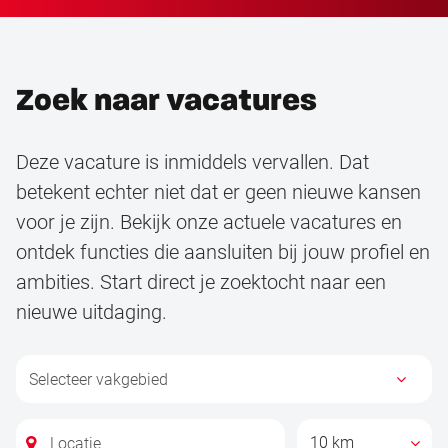
Zoek naar vacatures
Deze vacature is inmiddels vervallen. Dat
betekent echter niet dat er geen nieuwe kansen
voor je zijn. Bekijk onze actuele vacatures en
ontdek functies die aansluiten bij jouw profiel en
ambities. Start direct je zoektocht naar een
nieuwe uitdaging.
10 km