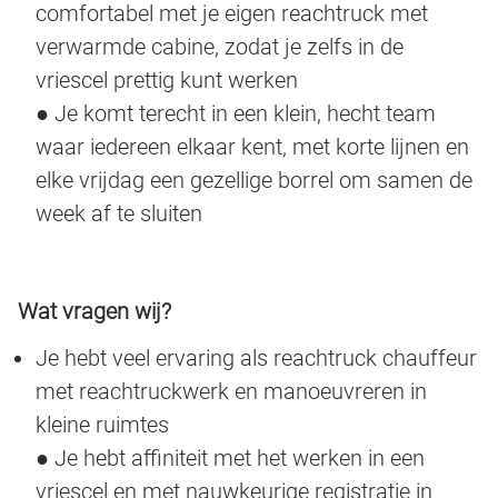
comfortabel met je eigen reachtruck met
verwarmde cabine, zodat je zelfs in de
vriescel prettig kunt werken
● Je komt terecht in een klein, hecht team
waar iedereen elkaar kent, met korte lijnen en
elke vrijdag een gezellige borrel om samen de
week af te sluiten
Wat vragen wij?
Je hebt veel ervaring als reachtruck chauffeur
met reachtruckwerk en manoeuvreren in
kleine ruimtes
● Je hebt affiniteit met het werken in een
vriescel en met nauwkeurige registratie in