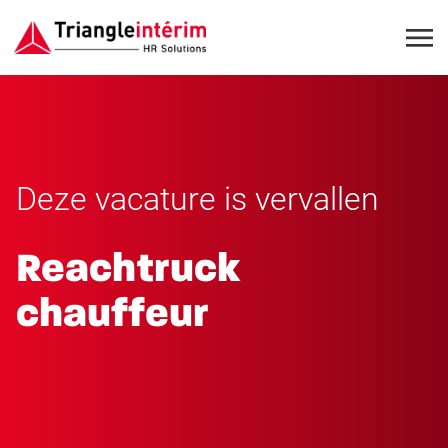
Deze vacature is vervallen
Reachtruck
chauffeur