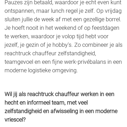
Pauzes zijn betaald, waardoor je echt even kunt
ontspannen, maar lunch regel je zelf. Op vrijdag
sluiten jullie de week af met een gezellige borrel.
Je hoeft nooit in het weekend of op feestdagen
te werken, waardoor je volop tijd hebt voor
jezelf, je gezin of je hobby’s. Zo combineer je als
reachtruck chauffeur zelfstandigheid,
teamgevoel en een fijne werk-privébalans in een
moderne logistieke omgeving.
Wil jij als reachtruck chauffeur werken in een
hecht en informeel team, met veel
zelfstandigheid en afwisseling in een moderne
vriescel?