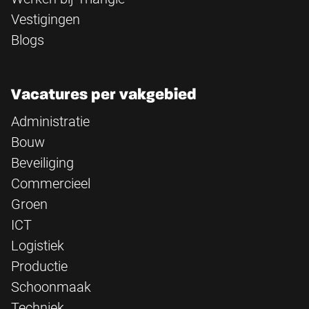
Vestigingen
Blogs
Vacatures per vakgebied
Administratie
Bouw
Beveiliging
Commercieel
Groen
ICT
Logistiek
Productie
Schoonmaak
Techniek