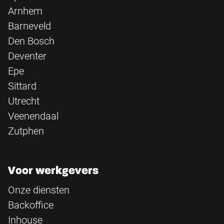
Arnhem
Barneveld
Den Bosch
Deventer
Epe
Sittard
Utrecht
Veenendaal
Zutphen
Voor werkgevers
Onze diensten
Backoffice
Inhouse