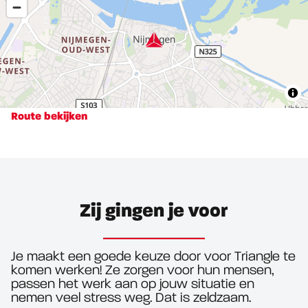
Route bekijken
Zij gingen je voor
Je maakt een goede keuze door voor Triangle te
komen werken! Ze zorgen voor hun mensen,
passen het werk aan op jouw situatie en
nemen veel stress weg. Dat is zeldzaam.