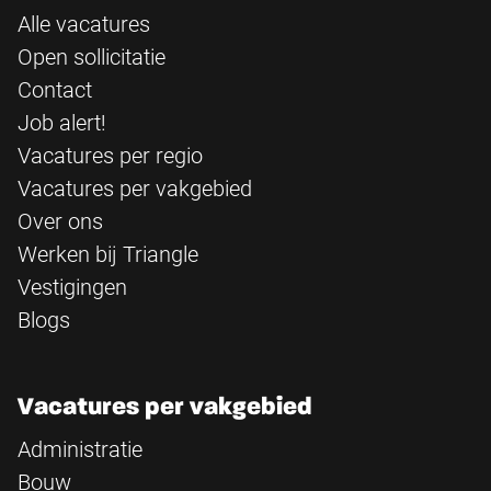
Alle vacatures
Open sollicitatie
Contact
Job alert!
Vacatures per regio
Vacatures per vakgebied
Over ons
Werken bij Triangle
Vestigingen
Blogs
Vacatures per vakgebied
Administratie
Bouw