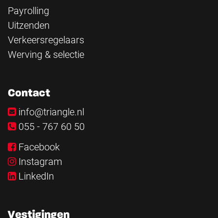
Payrolling
Uitzenden
Verkeersregelaars
Werving & selectie
Contact
info@triangle.nl
055 - 767 60 50
Facebook
Instagram
LinkedIn
Vestigingen