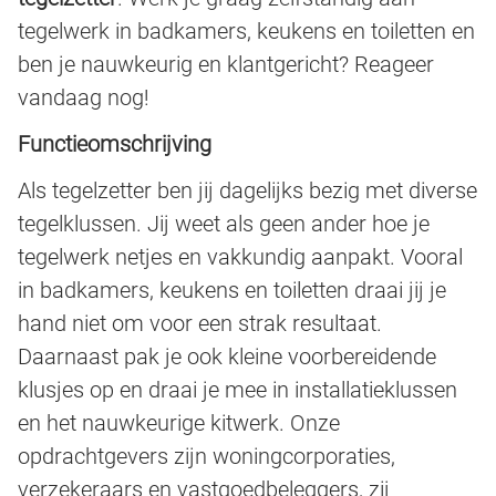
tegelwerk in badkamers, keukens en toiletten en
ben je nauwkeurig en klantgericht? Reageer
vandaag nog!
Functieomschrijving
Als tegelzetter ben jij dagelijks bezig met diverse
tegelklussen. Jij weet als geen ander hoe je
tegelwerk netjes en vakkundig aanpakt. Vooral
in badkamers, keukens en toiletten draai jij je
hand niet om voor een strak resultaat.
Daarnaast pak je ook kleine voorbereidende
klusjes op en draai je mee in installatieklussen
en het nauwkeurige kitwerk. Onze
opdrachtgevers zijn woningcorporaties,
verzekeraars en vastgoedbeleggers, zij