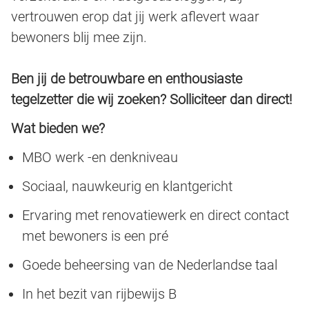
vertrouwen erop dat jij werk aflevert waar
bewoners blij mee zijn.
Ben jij de betrouwbare en enthousiaste
tegelzetter die wij zoeken? Solliciteer dan direct!
Wat bieden we?
MBO werk -en denkniveau
Sociaal, nauwkeurig en klantgericht
Ervaring met renovatiewerk en direct contact
met bewoners is een pré
Goede beheersing van de Nederlandse taal
In het bezit van rijbewijs B