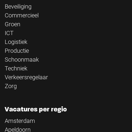
Beveiliging
Commercieel
Groen
ICT
Logistiek
Productie
Schoonmaak
Techniek
Verkeersregelaar
Zorg
Vacatures per regio
Amsterdam
Apeldoorn