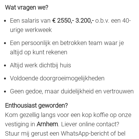
Wat vragen we?
Een salaris van
€ 2550,- 3.200,-
o.b.v. een 40-
urige werkweek
Een persoonlijk en betrokken team waar je
altijd op kunt rekenen
Altijd werk dichtbij huis
Voldoende doorgroeimogelijkheden
Geen gedoe, maar duidelijkheid en vertrouwen
Enthousiast geworden?
Kom gezellig langs voor een kop koffie op onze
vestiging in
Arnhem
. Liever online contact?
Stuur mij gerust een WhatsApp-bericht of bel