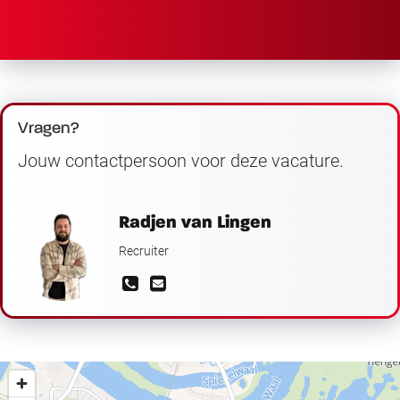
Vragen?
Jouw contactpersoon voor deze vacature.
Radjen van Lingen
Recruiter