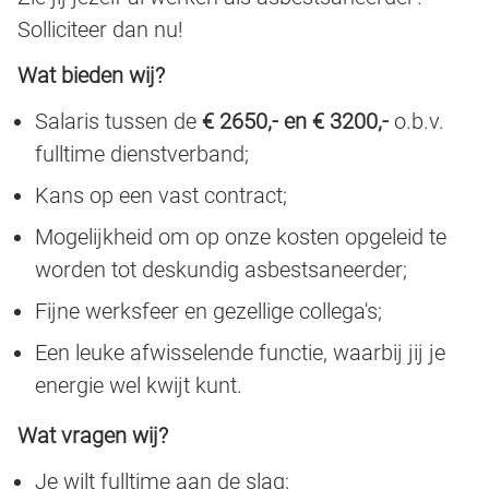
Solliciteer dan nu!
Wat bieden wij?
Salaris tussen de
€ 2650,- en € 3200,-
o.b.v.
fulltime dienstverband;
Kans op een vast contract;
Mogelijkheid om op onze kosten opgeleid te
worden tot deskundig asbestsaneerder;
Fijne werksfeer en gezellige collega's;
Een leuke afwisselende functie, waarbij jij je
energie wel kwijt kunt.
Wat vragen wij?
Je wilt fulltime aan de slag;