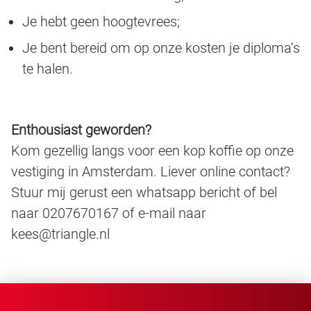
Je hebt geen hoogtevrees;
Je bent bereid om op onze kosten je diploma’s
te halen.
Enthousiast geworden?
Kom gezellig langs voor een kop koffie op onze
vestiging in Amsterdam. Liever online contact?
Stuur mij gerust een whatsapp bericht of bel
naar 0207670167 of e-mail naar
kees@triangle.nl