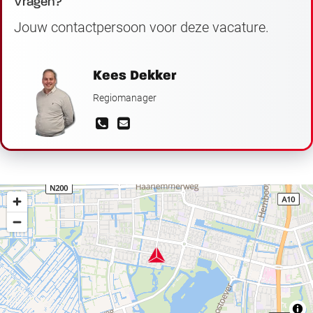
Vragen?
Jouw contactpersoon voor deze vacature.
Kees Dekker
Regiomanager