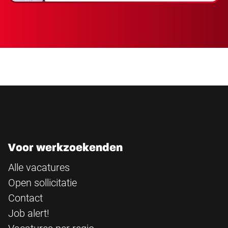
Voor werkzoekenden
Alle vacatures
Open sollicitatie
Contact
Job alert!