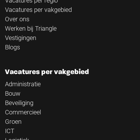
Vacatures per regio
Vacatures per vakgebied
Over ons
Werken bij Triangle
Vestigingen
Blogs
Vacatures per vakgebied
Administratie
Bouw
Beveiliging
Commercieel
Groen
ICT