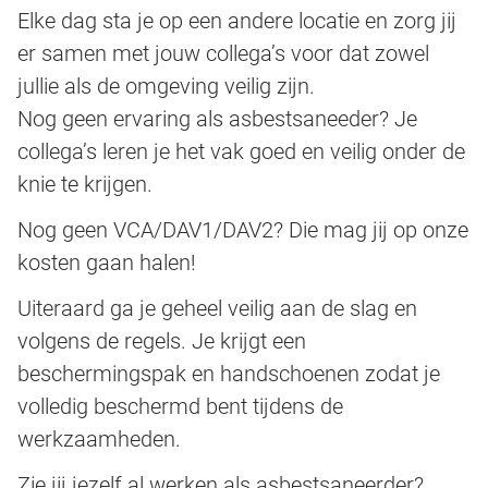
Elke dag sta je op een andere locatie en zorg jij
er samen met jouw collega’s voor dat zowel
jullie als de omgeving veilig zijn.
Nog geen ervaring als asbestsaneeder? Je
collega’s leren je het vak goed en veilig onder de
knie te krijgen.
Nog geen VCA/DAV1/DAV2? Die mag jij op onze
kosten gaan halen!
Uiteraard ga je geheel veilig aan de slag en
volgens de regels. Je krijgt een
beschermingspak en handschoenen zodat je
volledig beschermd bent tijdens de
werkzaamheden.
Zie jij jezelf al werken als asbestsaneerder?