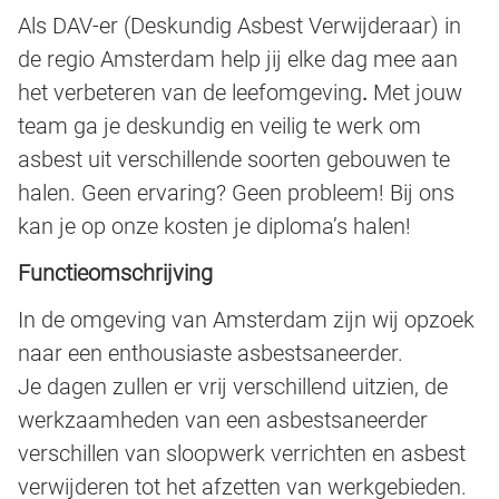
Als DAV-er (Deskundig Asbest Verwijderaar) in
de regio Amsterdam help jij elke dag mee aan
het verbeteren van de leefomgeving
.
Met jouw
team ga je deskundig en veilig te werk om
asbest uit verschillende soorten gebouwen te
halen. Geen ervaring? Geen probleem! Bij ons
kan je op onze kosten je diploma’s halen!
Functieomschrijving
In de omgeving van Amsterdam zijn wij opzoek
naar een enthousiaste asbestsaneerder.
Je dagen zullen er vrij verschillend uitzien, de
werkzaamheden van een asbestsaneerder
verschillen van sloopwerk verrichten en asbest
verwijderen tot het afzetten van werkgebieden.