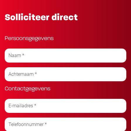
Solliciteer direct
Persoonsgegevens
Contactgegevens