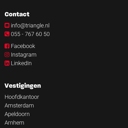
Contact
info@triangle.nl
055 - 767 60 50
Facebook
Instagram
LinkedIn
Vestigingen
Hoofdkantoor
Amsterdam
Apeldoorn
Arnhem