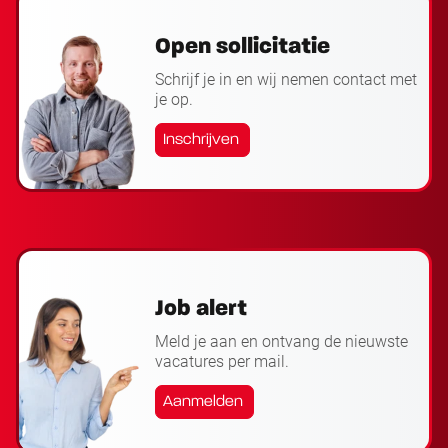
Open sollicitatie
Schrijf je in en wij nemen contact met
je op.
Inschrijven
Job alert
Meld je aan en ontvang de nieuwste
vacatures per mail.
Aanmelden