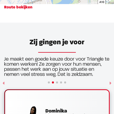
Route bekijken
Zij gingen je voor
Je maakt een goede keuze door voor Triangle te
komen werken! Ze zorgen voor hun mensen,
passen het werk aan op jouw situatie en
nemen veel stress weg. Dat is zeldzaam.
Dominika