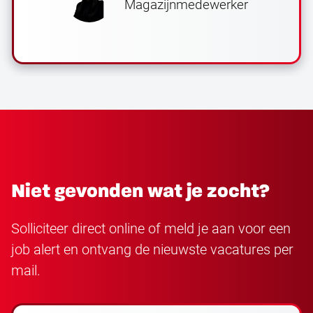
Magazijnmedewerker
Niet gevonden wat je zocht?
Solliciteer direct online of meld je aan voor een
job alert en ontvang de nieuwste vacatures per
mail.