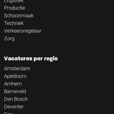
Logistiek
Productie
Schoonmaak
Techniek
Verkeersregelaar
Zorg
Vacatures per regio
Amsterdam
Apeldoorn
Arnhem
Barneveld
Den Bosch
Deventer